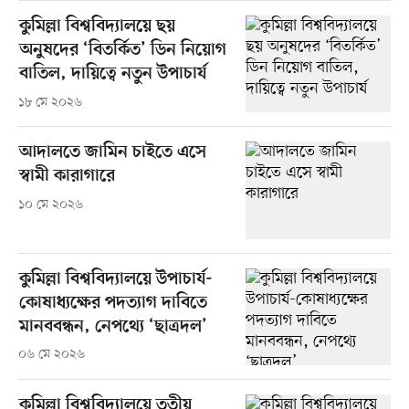
কুমিল্লা বিশ্ববিদ্যালয়ে ছয়
অনুষদের ‘বিতর্কিত’ ডিন নিয়োগ
বাতিল, দায়িত্বে নতুন উপাচার্য
১৮ মে ২০২৬
আদালতে জামিন চাইতে এসে
স্বামী কারাগারে
১০ মে ২০২৬
কুমিল্লা বিশ্ববিদ্যালয়ে উপাচার্য-
কোষাধ্যক্ষের পদত্যাগ দাবিতে
মানববন্ধন, নেপথ্যে ‘ছাত্রদল’
০৬ মে ২০২৬
কুমিল্লা বিশ্ববিদ্যালয়ে তৃতীয়