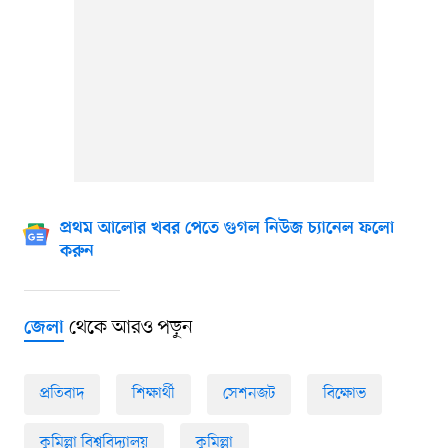
প্রথম আলোর খবর পেতে গুগল নিউজ চ্যানেল ফলো
করুন
থেকে আরও পড়ুন
জেলা
প্রতিবাদ
শিক্ষার্থী
সেশনজট
বিক্ষোভ
কুমিল্লা বিশ্ববিদ্যালয়
কুমিল্লা