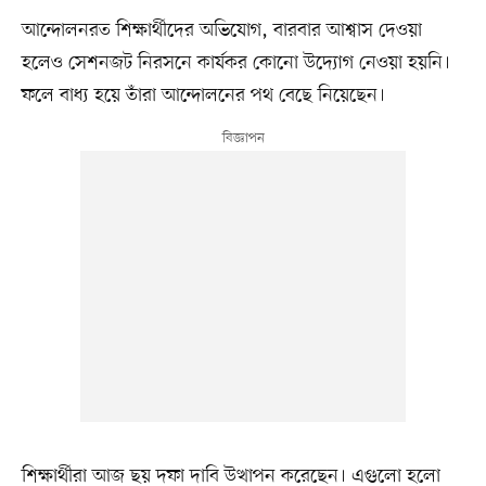
আন্দোলনরত শিক্ষার্থীদের অভিযোগ, বারবার আশ্বাস দেওয়া
হলেও সেশনজট নিরসনে কার্যকর কোনো উদ্যোগ নেওয়া হয়নি।
ফলে বাধ্য হয়ে তাঁরা আন্দোলনের পথ বেছে নিয়েছেন।
শিক্ষার্থীরা আজ ছয় দফা দাবি উত্থাপন করেছেন। এগুলো হলো