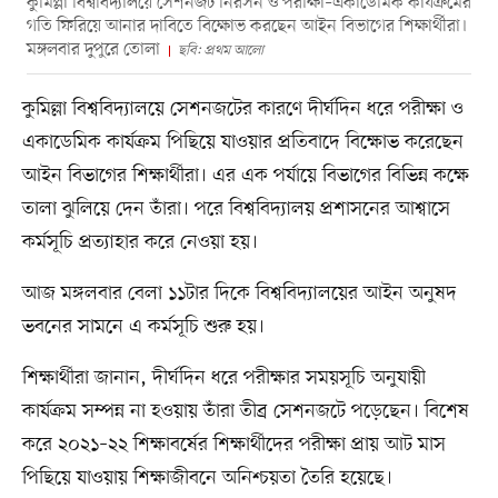
কুমিল্লা বিশ্ববিদ্যালয়ে সেশনজট নিরসন ও পরীক্ষা–একাডেমিক কার্যক্রমের
গতি ফিরিয়ে আনার দাবিতে বিক্ষোভ করছেন আইন বিভাগের শিক্ষার্থীরা।
মঙ্গলবার দুপুরে তোলা
ছবি: প্রথম আলো
কুমিল্লা বিশ্ববিদ্যালয়ে সেশনজটের কারণে দীর্ঘদিন ধরে পরীক্ষা ও
একাডেমিক কার্যক্রম পিছিয়ে যাওয়ার প্রতিবাদে বিক্ষোভ করেছেন
আইন বিভাগের শিক্ষার্থীরা। এর এক পর্যায়ে বিভাগের বিভিন্ন কক্ষে
তালা ঝুলিয়ে দেন তাঁরা। পরে বিশ্ববিদ্যালয় প্রশাসনের আশ্বাসে
কর্মসূচি প্রত্যাহার করে নেওয়া হয়।
আজ মঙ্গলবার বেলা ১১টার দিকে বিশ্ববিদ্যালয়ের আইন অনুষদ
ভবনের সামনে এ কর্মসূচি শুরু হয়।
শিক্ষার্থীরা জানান, দীর্ঘদিন ধরে পরীক্ষার সময়সূচি অনুযায়ী
কার্যক্রম সম্পন্ন না হওয়ায় তাঁরা তীব্র সেশনজটে পড়েছেন। বিশেষ
করে ২০২১–২২ শিক্ষাবর্ষের শিক্ষার্থীদের পরীক্ষা প্রায় আট মাস
পিছিয়ে যাওয়ায় শিক্ষাজীবনে অনিশ্চয়তা তৈরি হয়েছে।