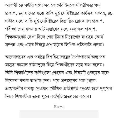
আগামী ২৪ ঘণ্টার মধ্যে সব কোর্সের ইনকোর্স পরীক্ষার ফল
প্রকাশ, ছয় মাসের মধ্যে বাকি দুই সেমিস্টারের কার্যক্রম সম্পন্ন, ৪৮
ঘণ্টার মধ্যে বাকি দুই সেমিস্টারের বিস্তারিত রোডম্যাপ প্রকাশ,
পরীক্ষা শেষ হওয়ার আট সপ্তাহের মধ্যে ফলাফল প্রকাশ,
শিক্ষকসংকট দেখা দিলে গেস্ট টিচার নিয়োগের মাধ্যমে কোর্স
সম্পন্ন এবং এসব বিষয়ে প্রশাসনের লিখিত প্রতিশ্রুতি প্রদান।
আন্দোলনের এক পর্যায়ে বিশ্ববিদ্যালয়ের উপউপাচার্য অধ্যাপক
মাসুদা কামাল ঘটনাস্থলে গিয়ে শিক্ষার্থীদের সঙ্গে কথা বলেন।
তিনি শিক্ষার্থীদের দাবিগুলো শোনেন এবং বিষয়টি গুরুত্বের সঙ্গে
বিবেচনা করার আশ্বাস দেন। পরে প্রশাসনের পক্ষ থেকে
প্রয়োজনীয় ব্যবস্থা নেওয়ার মৌখিক প্রতিশ্রুতি দেওয়া হলে দুপুরের
দিকে শিক্ষার্থীরা তালা খুলে কর্মসূচি প্রত্যাহার করেন।