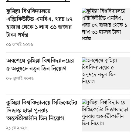
কুমিল্লা বিশ্ববিদ্যালয়ে
এক্সিকিউটিভ এমবিএ, খরচ ৮৭
হাজার থেকে ১ লাখ ৩১ হাজার
টাকা পর্যন্ত
০১ আগস্ট ২০২৬
অবশেষে কুমিল্লা বিশ্ববিদ্যালয়ের
৫ অনুষদে নতুন ডিন নিয়োগ
০৬ জুলাই ২০২৬
কুমিল্লা বিশ্ববিদ্যালয়ে সিন্ডিকেটের
সিদ্ধান্ত ছাড়া পুনরায়
অন্তর্বর্তীকালীন ডিন নিয়োগ
২১ মে ২০২৬