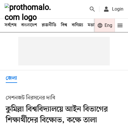
Login
সর্বশেষ
বাংলাদেশ
রাজনীতি
বিশ্ব
বাণিজ্য
মতামত
খেলা
Eng
বিনো
জেলা
সেশনজট নিরসনের দাবি
কুমিল্লা বিশ্ববিদ্যালয়ে আইন বিভাগের
শিক্ষার্থীদের বিক্ষোভ, কক্ষে তালা