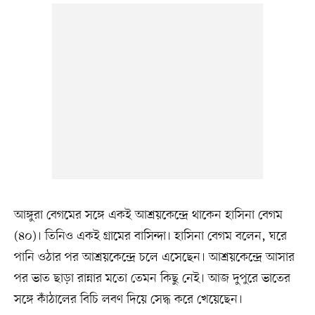
আঙ্গুরা বেগমের সঙ্গে একই আশ্রয়কেন্দ্রে থাকেন হাসিনা বেগম
(৪০)। তিনিও একই গ্রামের বাসিন্দা। হাসিনা বেগম বলেন, ঘরে
পানি ওঠার পর আশ্রয়কেন্দ্রে চলে এসেছেন। আশ্রয়কেন্দ্রে আসার
পর ভাত ছাড়া রান্নার মতো তেমন কিছু নেই। আজ দুপুরে ভাতের
সঙ্গে কাঁঠালের বিচি লবণ দিয়ে সেদ্ধ করে খেয়েছেন।