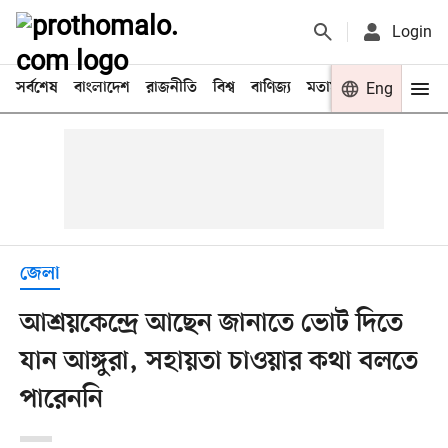
Login
সর্বশেষ
বাংলাদেশ
রাজনীতি
বিশ্ব
বাণিজ্য
মতামত
খেলা
Eng
বিনো
জেলা
আশ্রয়কেন্দ্রে আছেন জানাতে ভোট দিতে
যান আঙ্গুরা, সহায়তা চাওয়ার কথা বলতে
পারেননি