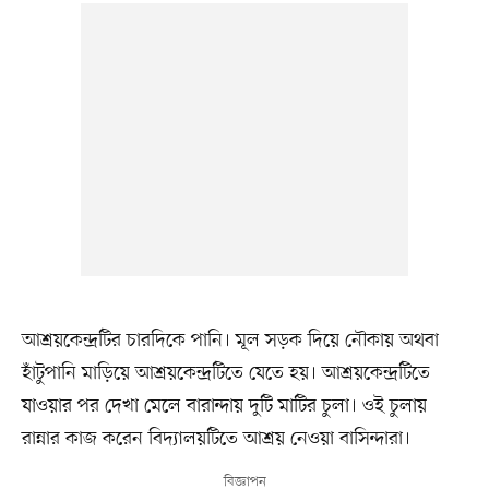
আশ্রয়কেন্দ্রটির চারদিকে পানি। মূল সড়ক দিয়ে নৌকায় অথবা
হাঁটুপানি মাড়িয়ে আশ্রয়কেন্দ্রটিতে যেতে হয়। আশ্রয়কেন্দ্রটিতে
যাওয়ার পর দেখা মেলে বারান্দায় দুটি মাটির চুলা। ওই চুলায়
রান্নার কাজ করেন বিদ্যালয়টিতে আশ্রয় নেওয়া বাসিন্দারা।