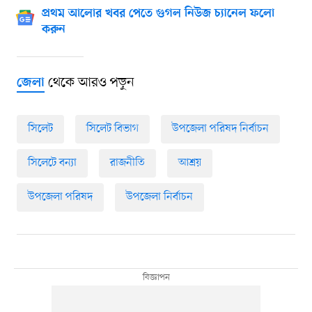
প্রথম আলোর খবর পেতে গুগল নিউজ চ্যানেল ফলো
করুন
থেকে আরও পড়ুন
জেলা
সিলেট
সিলেট বিভাগ
উপজেলা পরিষদ নির্বাচন
সিলেটে বন্যা
রাজনীতি
আশ্রয়
উপজেলা পরিষদ
উপজেলা নির্বাচন