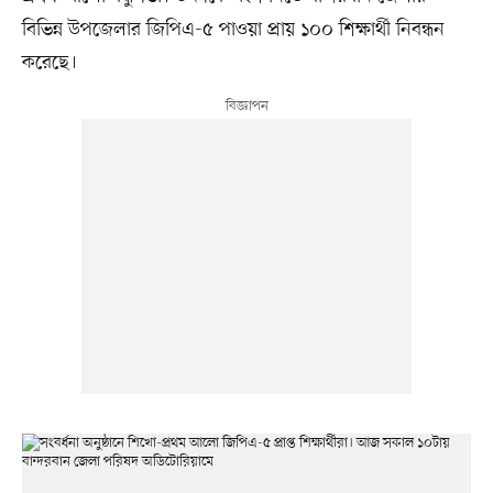
বিভিন্ন উপজেলার জিপিএ-৫ পাওয়া প্রায় ১০০ শিক্ষার্থী নিবন্ধন
করেছে।