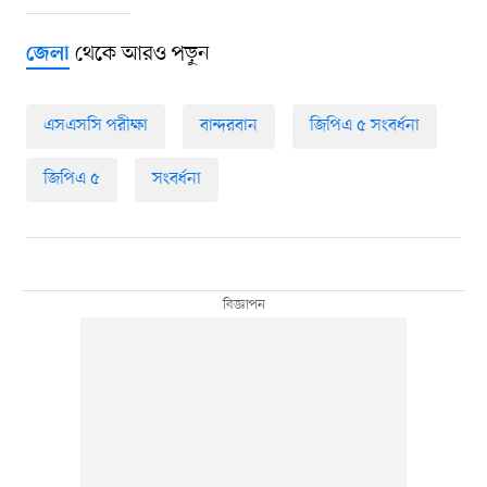
থেকে আরও পড়ুন
জেলা
এসএসসি পরীক্ষা
বান্দরবান
জিপিএ ৫ সংবর্ধনা
জিপিএ ৫
সংবর্ধনা