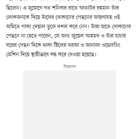
ছিলেন। এ সুযোগে গত শনিবার রাতে আতাউর রহমান তাঁর
লোকজনকে দিয়ে তাঁদের দোকানের পেছনের জায়গাসহ ওই
জমিতে পাকা দেয়াল তুলে দখল করে নেন। তাঁরা যাতে দোকানের
পেছনে না যেতে পারেন, সে জন্য জুয়েল আহমদ ও তাঁর চাচার
ঘরের পেছন দিকে থাকা স্টিলের দরজা ও জানালা ওয়েলডিং
মেশিন দিয়ে স্থায়ীভাবে বন্ধ করে দেওয়া হয়েছে।