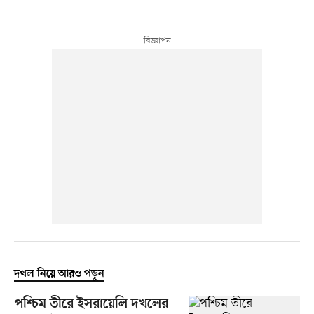
দখল নিয়ে আরও পড়ুন
পশ্চিম তীরে ইসরায়েলি দখলের