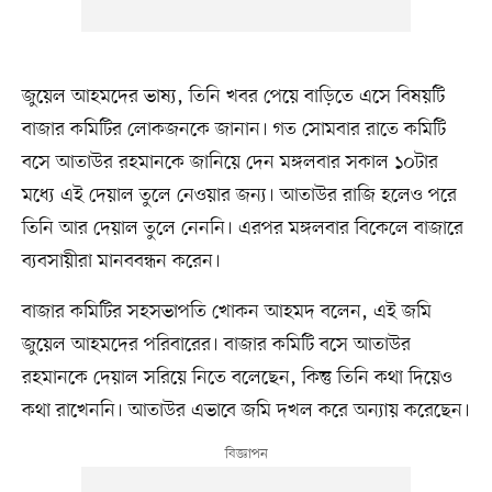
জুয়েল আহমদের ভাষ্য, তিনি খবর পেয়ে বাড়িতে এসে বিষয়টি
বাজার কমিটির লোকজনকে জানান। গত সোমবার রাতে কমিটি
বসে আতাউর রহমানকে জানিয়ে দেন মঙ্গলবার সকাল ১০টার
মধ্যে এই দেয়াল তুলে নেওয়ার জন্য। আতাউর রাজি হলেও পরে
তিনি আর দেয়াল তুলে নেননি। এরপর মঙ্গলবার বিকেলে বাজারে
ব্যবসায়ীরা মানববন্ধন করেন।
বাজার কমিটির সহসভাপতি খোকন আহমদ বলেন, এই জমি
জুয়েল আহমদের পরিবারের। বাজার কমিটি বসে আতাউর
রহমানকে দেয়াল সরিয়ে নিতে বলেছেন, কিন্তু তিনি কথা দিয়েও
কথা রাখেননি। আতাউর এভাবে জমি দখল করে অন্যায় করেছেন।