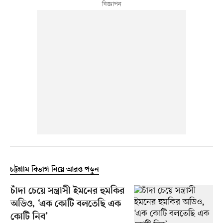
চট্টগ্রাম বিভাগ নিয়ে আরও পড়ুন
চাঁদা চেয়ে সন্ত্রাসী ইমনের হুমকির
অডিও, ‘এক কোটি বলতেছি এক
কোটি নিব’