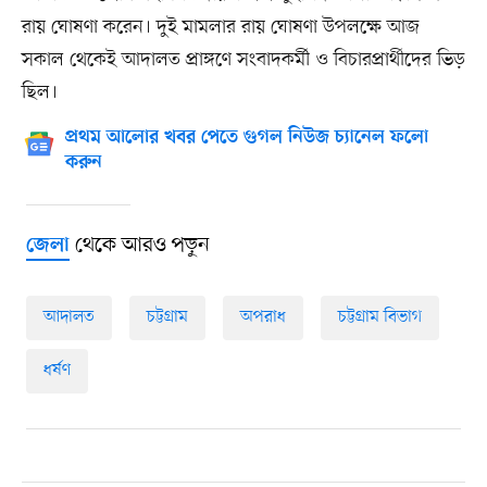
রায় ঘোষণা করেন। দুই মামলার রায় ঘোষণা উপলক্ষে আজ
সকাল থেকেই আদালত প্রাঙ্গণে সংবাদকর্মী ও বিচারপ্রার্থীদের ভিড়
ছিল।
প্রথম আলোর খবর পেতে গুগল নিউজ চ্যানেল ফলো
করুন
থেকে আরও পড়ুন
জেলা
আদালত
চট্টগ্রাম
অপরাধ
চট্টগ্রাম বিভাগ
ধর্ষণ