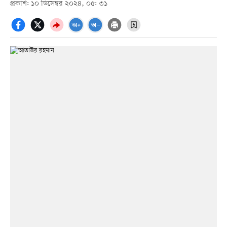
প্রকাশ: ১০ ডিসেম্বর ২০২৪, ০৫: ৩১