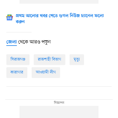
প্রথম আলোর খবর পেতে গুগল নিউজ চ্যানেল ফলো
করুন
থেকে আরও পড়ুন
জেলা
সিরাজগঞ্জ
রাজশাহী বিভাগ
মৃত্যু
কারাগার
আওয়ামী লীগ