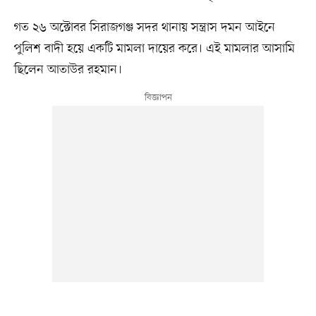
গত ২৬ অক্টোবর সিরাজগঞ্জ সদর থানায় সন্ত্রাস দমন আইনে
পুলিশ বাদী হয়ে একটি মামলা দায়ের করে। এই মামলার আসামি
ছিলেন আতাউর রহমান।