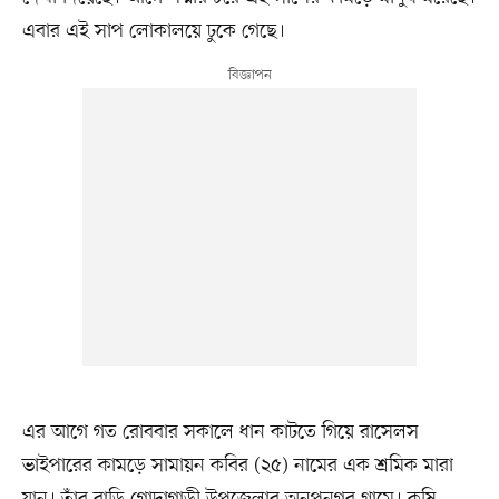
এবার এই সাপ লোকালয়ে ঢুকে গেছে।
এর আগে গত রোববার সকালে ধান কাটতে গিয়ে রাসেলস
ভাইপারের কামড়ে সামায়ন কবির (২৫) নামের এক শ্রমিক মারা