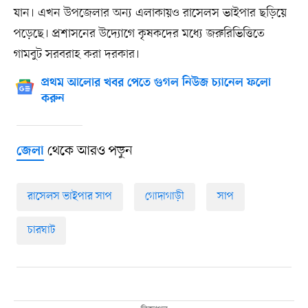
যান। এখন উপজেলার অন্য এলাকায়ও রাসেলস ভাইপার ছড়িয়ে
পড়েছে। প্রশাসনের উদ্যোগে কৃষকদের মধ্যে জরুরিভিত্তিতে
গামবুট সরবরাহ করা দরকার।
প্রথম আলোর খবর পেতে গুগল নিউজ চ্যানেল ফলো
করুন
থেকে আরও পড়ুন
জেলা
রাসেলস ভাইপার সাপ
গোদাগাড়ী
সাপ
চারঘাট