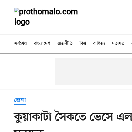
সর্বশেষ
বাংলাদেশ
রাজনীতি
বিশ্ব
বাণিজ্য
মতামত
জেলা
কুয়াকাটা সৈকতে ভেসে এল