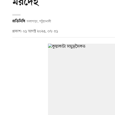
মরদেহ
প্রতিনিধি
কলাপাড়া, পটুয়াখালী
প্রকাশ: ০১ আগস্ট ২০২৫, ০৭: ৩১