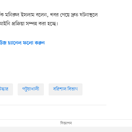
শক মনিরুল ইসলাম বলেন, খবর পেয়ে দ্রুত ঘটনাস্থলে
ি প্রক্রিয়া সম্পন্ন করা হচ্ছে।
উজ চ্যানেল ফলো করুন
দ্ধার
পটুয়াখালী
বরিশাল বিভাগ