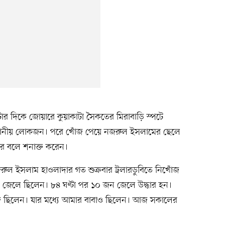
 দিকে জোয়ারে কুয়াকাটা সৈকতের মিরাবাড়ি স্পটে
্থানীয় লোকজন। পরে খোঁজ পেয়ে নজরুল ইসলামের ছেলে
ার বলে শনাক্ত করেন।
ুল ইসলাম হাওলাদার গত শুক্রবার ট্রলারডুবিতে নিখোঁজ
জন জেলে ছিলেন। ৮৪ ঘণ্টা পর ১০ জন জেলে উদ্ধার হন।
জ ছিলেন। যার মধ্যে আমার বাবাও ছিলেন। আজ সকালের