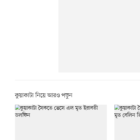
কুয়াকাটা নিয়ে আরও পড়ুন