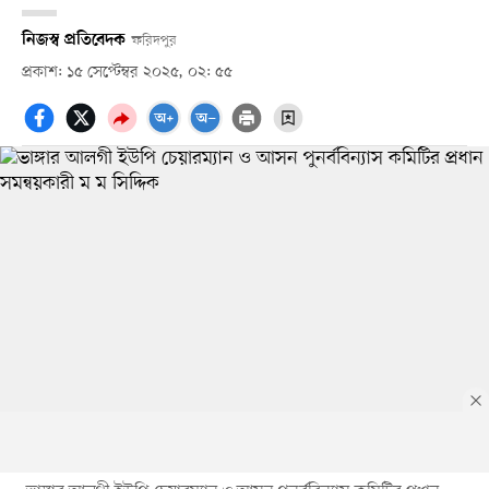
নিজস্ব প্রতিবেদক
ফরিদপুর
প্রকাশ: ১৫ সেপ্টেম্বর ২০২৫, ০২: ৫৫