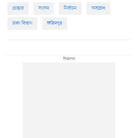
গ্রেপ্তার
সংসদ
নির্বাচন
অবরোধ
ঢাকা বিভাগ
ফরিদপুর