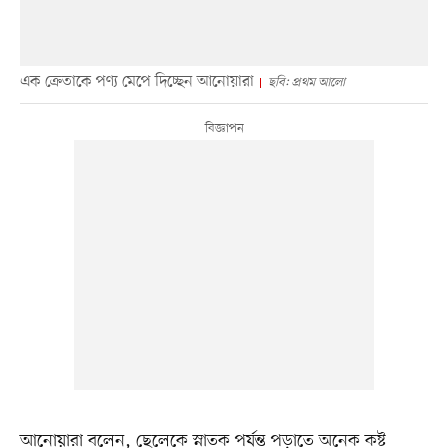
এক ক্রেতাকে পণ্য মেপে দিচ্ছেন আনোয়ারা
ছবি: প্রথম আলো
আনোয়ারা বলেন, ছেলেকে স্নাতক পর্যন্ত পড়াতে অনেক কষ্ট