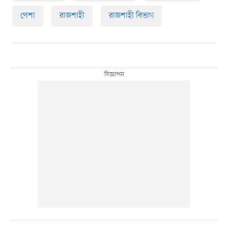
পেশা
রাজশাহী
রাজশাহী বিভাগ