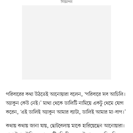
পরিবারের কথা উঠতেই আনোয়ারা বলেন, ‘পরিবারে সব আচিলি।
অ্যাকুন কেউ নেই।’ মাথা থেকে ডালিটি নামিয়ে একটু থেমে যোগ
করেন, ‘এই ডালিই অ্যাকুন আমার ব্যাটা, ডালিই আমার মা-বাপ।’
কথায় কথায় জানা যায়, ছোটবেলায় মাকে হারিয়েছেন আনোয়ারা।