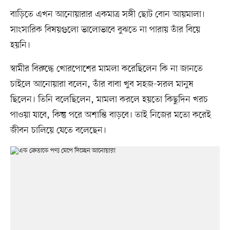
বাড়িতে এখন আনোয়ারার একমাত্র সঙ্গী ছোট বোন আয়মালা।
সাংসারিক বিষয়গুলো ভালোভাবে বুঝতে না পারায় তাঁর বিয়ে
হয়নি।
স্বামীর বিরুদ্ধে খোরপোশের মামলা করেছিলেন কি না জানতে
চাইলে আনোয়ারা বলেন, তাঁর বাবা খুব সহজ-সরল মানুষ
ছিলেন। তিনি বলেছিলেন, মামলা করলে হয়তো কিছুদিন খরচ
পাওয়া যাবে, কিন্তু পরে অশান্তি বাড়বে। তাই নিজের মতো করেই
জীবন চালিয়ে যেতে বলেছেন।