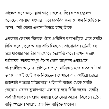
আক্ষেপ করে আনোয়ারা খাতুন বলেন, বিয়ের পর ছেলেও
গড়েছেন আলাদা সংসার। তবে চাকরির জন্য যে ঋণ নিয়েছিলেন
ছেলে, সেই বোঝা এখনো টানতে হচ্ছে তাঁকে।
একসময় ভোরের ডিজেল ট্রেনে প্রতিদিন রাজশাহীতে এসে সবজি
বিক্রি করে দুপুরে আবার বাড়ি ফিরতেন আনোয়ারা। ট্রেনটি বন্ধ
হয়ে যাওয়ার পর তাঁর যাতায়াতে ভোগান্তি বাড়ে। এখন সন্ধ্যায়
নাটোরের লোকমানপুর স্টেশন থেকে মহানন্দা এক্সপ্রেসে
রাজশাহীতে আসেন। স্টেশনের পাশে মাসিক ১ হাজার ৩০০ টাকা
ভাড়ায় একটি ছোট কক্ষ নিয়েছেন। সেখানে রাত কাটিয়ে ভোরে
রাজশাহী নগরের মাস্টারপাড়া পাইকারি বাজার থেকে সবজি
কেনেন। এরপর কুমারপাড়া এলাকায় বসে বিক্রি করেন। সবজি
অবশিষ্ট থাকলে মহল্লায় মহল্লায় ঘুরে ফেরি করেন। বিকেলে ট্রেনে
বাড়ি ফেরেন। সপ্তাহে এক দিন বাড়িতে থাকেন।