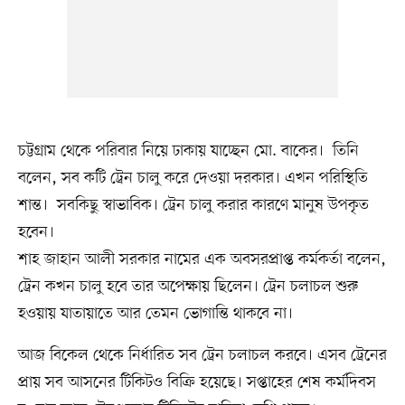
চট্টগ্রাম থেকে পরিবার নিয়ে ঢাকায় যাচ্ছেন মো. বাকের। তিনি
বলেন, সব কটি ট্রেন চালু করে দেওয়া দরকার। এখন পরিস্থিতি
শান্ত। সবকিছু স্বাভাবিক। ট্রেন চালু করার কারণে মানুষ উপকৃত
হবেন।
শাহ জাহান আলী সরকার নামের এক অবসরপ্রাপ্ত কর্মকর্তা বলেন,
ট্রেন কখন চালু হবে তার অপেক্ষায় ছিলেন। ট্রেন চলাচল শুরু
হওয়ায় যাতায়াতে আর তেমন ভোগান্তি থাকবে না।
আজ বিকেল থেকে নির্ধারিত সব ট্রেন চলাচল করবে। এসব ট্রেনের
প্রায় সব আসনের টিকিটও বিক্রি হয়েছে। সপ্তাহের শেষ কর্মদিবস