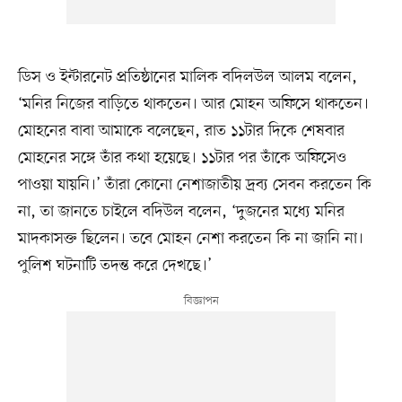
ডিস ও ইন্টারনেট প্রতিষ্ঠানের মালিক বদিলউল আলম বলেন,
‘মনির নিজের বাড়িতে থাকতেন। আর মোহন অফিসে থাকতেন।
মোহনের বাবা আমাকে বলেছেন, রাত ১১টার দিকে শেষবার
মোহনের সঙ্গে তাঁর কথা হয়েছে। ১১টার পর তাঁকে অফিসেও
পাওয়া যায়নি।’ তাঁরা কোনো নেশাজাতীয় দ্রব্য সেবন করতেন কি
না, তা জানতে চাইলে বদিউল বলেন, ‘দুজনের মধ্যে মনির
মাদকাসক্ত ছিলেন। তবে মোহন নেশা করতেন কি না জানি না।
পুলিশ ঘটনাটি তদন্ত করে দেখছে।’