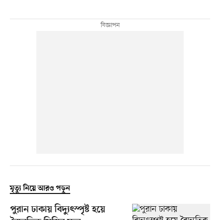
মৃত্যু নিয়ে আরও পড়ুন
পুরান ঢাকায় বিদ্যুৎস্পৃষ্ট হয়ে