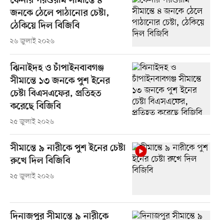
ফেনীর পরশুরাম সীমান্তে ৪
জনকে ঠেলে পাঠানোর চেষ্টা,
ঠেকিয়ে দিল বিজিবি
২৬ জুলাই ২০২৬
ঝিনাইদহ ও চাঁপাইনবাবগঞ্জ
সীমান্তে ১৩ জনকে পুশ ইনের
চেষ্টা বিএসএফের, প্রতিহত
করেছে বিজিবি
২৫ জুলাই ২০২৬
সীমান্তে ৯ নারীকে পুশ ইনের চেষ্টা
রুখে দিল বিজিবি
২৫ জুলাই ২০২৬
দিনাজপুর সীমান্তে ৯ নারীকে