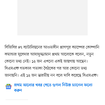
বিজিবির ৪৭ ব্যাটালিয়নের আওতাধীন প্রাগপুর ক্যাম্পের কোম্পানি
কমান্ডার সুবেদার আসাদুজ্জামান প্রথম আলোকে বলেন, নতুন
কোনো তথ্য নেই। ১২ জন এখনো একই জায়গায় আছেন।
বিএসএফ গতকাল পতাকা বৈঠকের পর আর কোনো তথ্য
জানায়নি। এই ১২ জন ভারতীয় নন বলে দাবি করেছে বিএসএফ।
প্রথম আলোর খবর পেতে গুগল নিউজ চ্যানেল ফলো
করুন