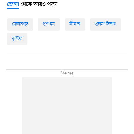
থেকে আরও পড়ুন
জেলা
দৌলতপুর
পুশ ইন
সীমান্ত
খুলনা বিভাগ
কুষ্টিয়া