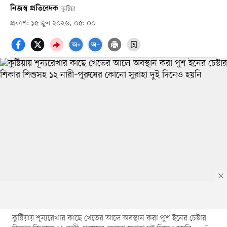
নিজস্ব প্রতিবেদক
কুষ্টিয়া
প্রকাশ: ১৫ জুন ২০২৬, ০৫: ০০
কুষ্টিয়ায় শূন্যরেখার কাছে খেতের আলে অবস্থান করা পুশ ইনের চেষ্টার