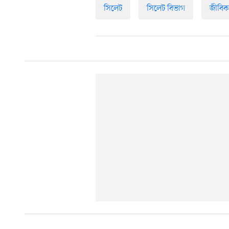
সিলেট
সিলেট বিভাগ
জীবিক