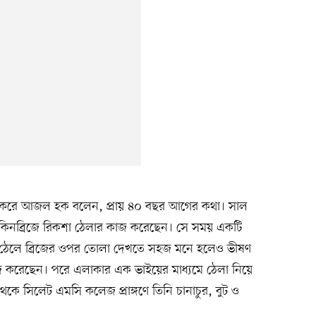
ণা করে আজল হক বলেন, প্রায় ৪০ বছর আগের কথা। সাল
 কিনব্রিজে রিকশা ঠেলার কাজ করেছেন। সে সময় একটি
 ঠেলে ব্রিজের ওপর তোলা দেখতে সহজ মনে হলেও ভীষণ
কাজ করেছেন। পরে এলাকার এক ভাইয়ের মাধ্যমে ঠেলা নিয়ে
থেকে সিলেট এমসি কলেজ প্রাঙ্গণে তিনি চানাচুর, বুট ও