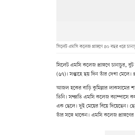
সিলেট এমসি কলেজ প্রাঙ্গণে ৪০ বছর ধরে চান
সিলেট এমসি কলেজ প্রাঙ্গণে চানাচুর, 
(৬৭)। সপ্তাহে ছয় দিন তাঁর দেখা মেলে। 
আজল হকের বাড়ি কুমিল্লার লাকসামের শা
তিনি। সম্প্রতি এমসি কলেজ ক্যাম্পাসে কথা
এক ছেলে। দুই মেয়ের বিয়ে দিয়েছেন। ছ
তাঁর সঙ্গে থাকেন। এমসি কলেজ প্রাঙ্গণ