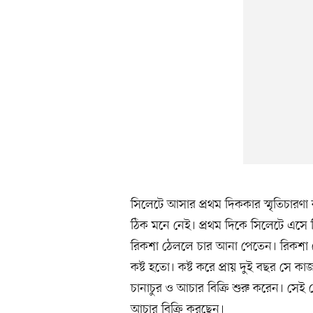
সিলেটে আসার প্রথম দিককার স্মৃতিচার
ঠিক মনে নেই। প্রথম দিকে সিলেটে এসে
রিকশা ঠেললে চার আনা পেতেন। রিকশা
কষ্ট হতো। কষ্ট করে প্রায় দুই বছর সে 
চানাচুর ও আচার বিক্রি শুরু করেন। সেই 
আচার বিক্রি করছেন।