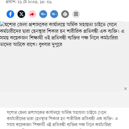
প্রকাশ: ২১ মে ২০২৫, ১৫: ৩৯
যশোর জেলা প্রশাসকের কার্যালয়ে অর্থিক সহায়তা চাইতে গেলে
কর্মচারীদের দ্বারা হেনস্থার শিকার হন শারীরিক প্রতিবন্ধী এক ব্যক্তি। এ
সময় কয়েকজন শিক্ষার্থী ওই প্রতিবন্ধী ব্যক্তির পক্ষ নিলে কর্মচারিরা