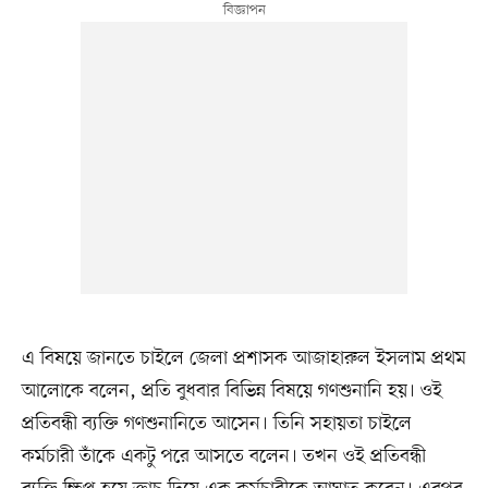
এ বিষয়ে জানতে চাইলে জেলা প্রশাসক আজাহারুল ইসলাম প্রথম
আলোকে বলেন, প্রতি বুধবার বিভিন্ন বিষয়ে গণশুনানি হয়। ওই
প্রতিবন্ধী ব্যক্তি গণশুনানিতে আসেন। তিনি সহায়তা চাইলে
কর্মচারী তাঁকে একটু পরে আসতে বলেন। তখন ওই প্রতিবন্ধী