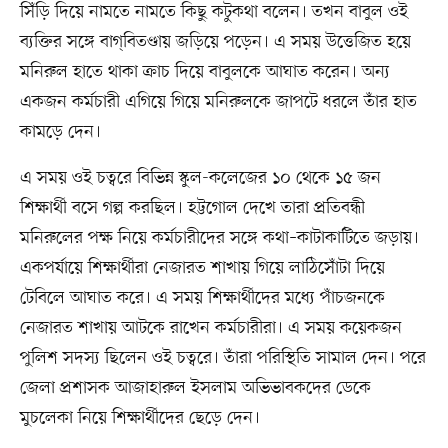
সিঁড়ি দিয়ে নামতে নামতে কিছু কটুকথা বলেন। তখন বাবুল ওই
ব্যক্তির সঙ্গে বাগ্‌বিতণ্ডায় জড়িয়ে পড়েন। এ সময় উত্তেজিত হয়ে
মনিরুল হাতে থাকা ক্রাচ দিয়ে বাবুলকে আঘাত করেন। অন্য
একজন কর্মচারী এগিয়ে গিয়ে মনিরুলকে জাপটে ধরলে তাঁর হাত
কামড়ে দেন।
এ সময় ওই চত্বরে বিভিন্ন স্কুল-কলেজের ১০ থেকে ১৫ জন
শিক্ষার্থী বসে গল্প করছিল। হট্টগোল দেখে তারা প্রতিবন্ধী
মনিরুলের পক্ষ নিয়ে কর্মচারীদের সঙ্গে কথা–কাটাকাটিতে জড়ায়।
একপর্যায়ে শিক্ষার্থীরা নেজারত শাখায় গিয়ে লাঠিসোঁটা দিয়ে
টেবিলে আঘাত করে। এ সময় শিক্ষার্থীদের মধ্যে পাঁচজনকে
নেজারত শাখায় আটকে রাখেন কর্মচারীরা। এ সময় কয়েকজন
পুলিশ সদস্য ছিলেন ওই চত্বরে। তাঁরা পরিস্থিতি সামাল দেন। পরে
জেলা প্রশাসক আজাহারুল ইসলাম অভিভাবকদের ডেকে
মুচলেকা নিয়ে শিক্ষার্থীদের ছেড়ে দেন।