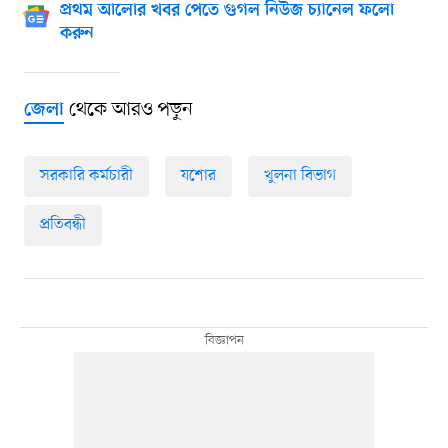
প্রথম আলোর খবর পেতে গুগল নিউজ চ্যানেল ফলো
করুন
থেকে আরও পড়ুন
জেলা
সরকারি কর্মচারী
যশোর
খুলনা বিভাগ
প্রতিবন্ধী