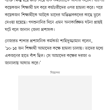
ব্যক্তি ক্ষিপ্ত হয়ে ক্রাচ দিয়ে এক কর্মচারীকে আঘাত করেন। এরপর
কয়েকজন শিক্ষার্থী মব করে কর্মচারীদের ওপর হামলা করে। পরে
কয়েকজন শিক্ষার্থীকে আটকে তাদের অভিভাবকদের কাছে তুলে
দেওয়া হয়েছে। গণশুনানির দিনে এমন অনাকাঙ্ক্ষিত ঘটনা প্রায়ই
ঘটে বলে জানান জেলা প্রশাসক।
নেজারত শাখার প্রশাসনিক কর্মকর্তা শাহিদুজ্জামান বলেন,
‘১০-১৫ জন শিক্ষার্থী আমাদের কক্ষে হামলা চালায়। তাদের মধ্যে
একজনের হাতে বাঁশ ছিল। সে আমাদের কক্ষের দরজা ও
জানালায় আঘাত করে।’