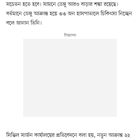
সচেতন হতে হবে। সামনে ডেঙ্গু আরও বাড়ার শঙ্কা রয়েছে।
বর্তমানে ডেঙ্গু আক্রান্ত হয়ে ৩৩ জন হাসপাতালে চিকিৎসা নিচ্ছেন
বলে জানান তিনি।
সিভিল সার্জন কার্যালয়ের প্রতিবেদনে বলা হয়, নতুন আক্রান্ত ২২