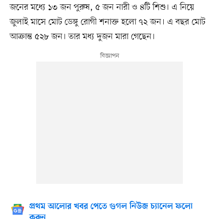
জনের মধ্যে ১৩ জন পুরুষ, ৫ জন নারী ও ৪টি শিশু। এ নিয়ে
জুলাই মাসে মোট ডেঙ্গু রোগী শনাক্ত হলো ৭২ জন। এ বছর মোট
আক্রান্ত ৫২৮ জন। তার মধ্য দুজন মারা গেছেন।
প্রথম আলোর খবর পেতে গুগল নিউজ চ্যানেল ফলো
করুন