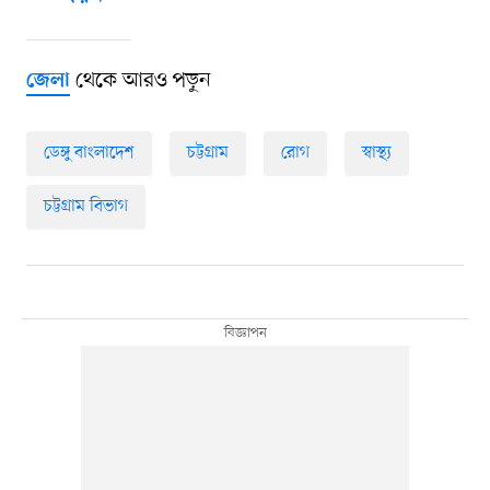
থেকে আরও পড়ুন
জেলা
ডেঙ্গু বাংলাদেশ
চট্টগ্রাম
রোগ
স্বাস্থ্য
চট্টগ্রাম বিভাগ