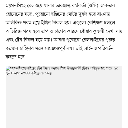
ময়মনসিংহ রেলওয়ে থানার ভারপ্রাপ্ত কর্মকর্তা (ওসি) আকতার
হোসেনের মতে, পুরোনো ইঞ্জিনের মোটর দুর্বল হয়ে যাওয়ায়
অতিরিক্ত গরম হয়ে ইঞ্জিন বিকল হয়। এগুলো বেশিক্ষণ চললে
অতিরিক্ত গরম হয়ে তাপ ও চাপের কারণে ধোঁয়ার কুণ্ডলী দেখা যায়
এবং ট্রেন বিকল হয়ে যায়। আবার পুরোনো রেললাইনের পুরুত্ব
বর্তমান চাহিদার সঙ্গে সামঞ্জস্যপূর্ণ নয়। তাই লাইনও পরিবর্তন
করতে হবে।