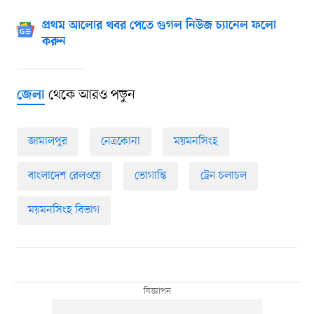
প্রথম আলোর খবর পেতে গুগল নিউজ চ্যানেল ফলো
করুন
থেকে আরও পড়ুন
জেলা
জামালপুর
নেত্রকোনা
ময়মনসিংহ
বাংলাদেশ রেলওয়ে
ভোগান্তি
ট্রেন চলাচল
ময়মনসিংহ বিভাগ