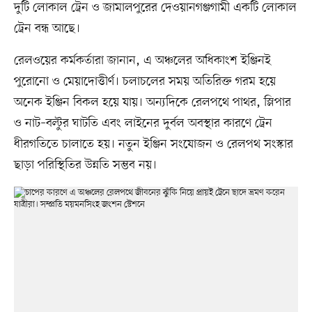
দুটি লোকাল ট্রেন ও জামালপুরের দেওয়ানগঞ্জগামী একটি লোকাল
ট্রেন বন্ধ আছে।
রেলওয়ের কর্মকর্তারা জানান, এ অঞ্চলের অধিকাংশ ইঞ্জিনই
পুরোনো ও মেয়াদোত্তীর্ণ। চলাচলের সময় অতিরিক্ত গরম হয়ে
অনেক ইঞ্জিন বিকল হয়ে যায়। অন্যদিকে রেলপথে পাথর, স্লিপার
ও নাট–বল্টুর ঘাটতি এবং লাইনের দুর্বল অবস্থার কারণে ট্রেন
ধীরগতিতে চালাতে হয়। নতুন ইঞ্জিন সংযোজন ও রেলপথ সংস্কার
ছাড়া পরিস্থিতির উন্নতি সম্ভব নয়।