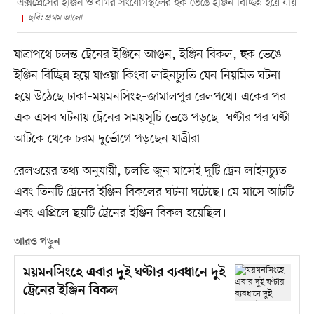
এক্সপ্রেসের ইঞ্জিন ও বগির সংযোগস্থলের হুক ভেঙে ইঞ্জিন বিচ্ছিন্ন হয়ে যায়
ছবি: প্রথম আলো
যাত্রাপথে চলন্ত ট্রেনের ইঞ্জিনে আগুন, ইঞ্জিন বিকল, হুক ভেঙে
ইঞ্জিন বিচ্ছিন্ন হয়ে যাওয়া কিংবা লাইনচ্যুতি যেন নিয়মিত ঘটনা
হয়ে উঠেছে ঢাকা–ময়মনসিংহ–জামালপুর রেলপথে। একের পর
এক এসব ঘটনায় ট্রেনের সময়সূচি ভেঙে পড়ছে। ঘণ্টার পর ঘণ্টা
আটকে থেকে চরম দুর্ভোগে পড়ছেন যাত্রীরা।
রেলওয়ের তথ্য অনুযায়ী, চলতি জুন মাসেই দুটি ট্রেন লাইনচ্যুত
এবং তিনটি ট্রেনের ইঞ্জিন বিকলের ঘটনা ঘটেছে। মে মাসে আটটি
এবং এপ্রিলে ছয়টি ট্রেনের ইঞ্জিন বিকল হয়েছিল।
আরও পড়ুন
ময়মনসিংহে এবার দুই ঘণ্টার ব্যবধানে দুই
ট্রেনের ইঞ্জিন বিকল