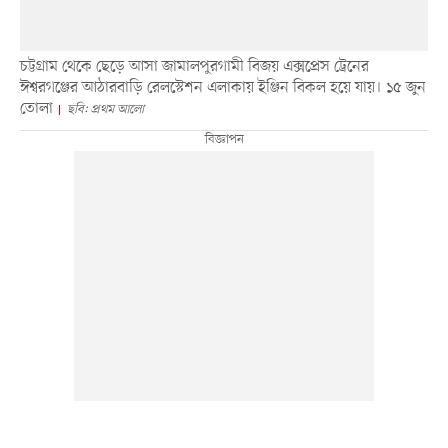
চট্টগ্রাম থেকে ছেড়ে আসা জামালপুরগামী বিজয় এক্সপ্রেস ট্রেনের
ঈশ্বরগঞ্জের আঠারবাড়ি রেলস্টেশন এলাকায় ইঞ্জিন বিকল হয়ে যায়। ১৫ জুন
তোলা
ছবি: প্রথম আলো