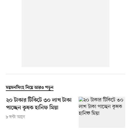
ময়মনসিংহ নিয়ে আরও পড়ুন
২০ টাকার টিকিটে ৩০ লাখ টাকা
পাচ্ছেন কৃষক হানিফ মিয়া
৮ ঘণ্টা আগে