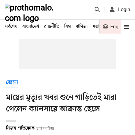
Login
সর্বশেষ
বাংলাদেশ
রাজনীতি
বিশ্ব
বাণিজ্য
মতামত
খেলা
Eng
বিনো
জেলা
মায়ের মৃত্যুর খবর শুনে গাড়িতেই মারা
গেলেন ক্যানসারে আক্রান্ত ছেলে
নিজস্ব প্রতিবেদক
ব্রাহ্মণবাড়িয়া