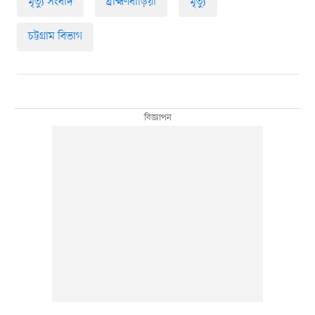
মৃত্যু সংবাদ
ব্রাহ্মণবাড়িয়া
মৃত্যু
চট্টগ্রাম বিভাগ