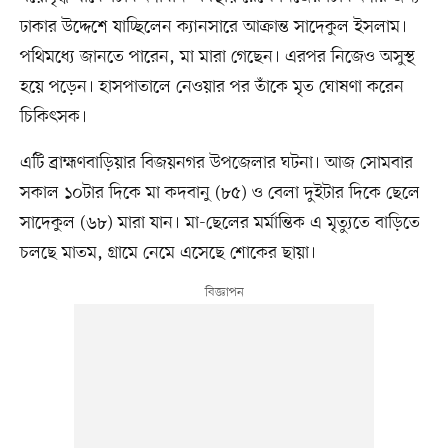
ঢাকার উদ্দেশে যাচ্ছিলেন ক্যানসারে আক্রান্ত সাদেকুল ইসলাম।
পথিমধ্যে জানতে পারেন, মা মারা গেছেন। এরপর নিজেও অসুস্থ
হয়ে পড়েন। হাসপাতালে নেওয়ার পর তাঁকে মৃত ঘোষণা করেন
চিকিৎসক।
এটি ব্রাহ্মণবাড়িয়ার বিজয়নগর উপজেলার ঘটনা। আজ সোমবার
সকাল ১০টার দিকে মা কদবানু (৮৫) ও বেলা দুইটার দিকে ছেলে
সাদেকুল (৬৮) মারা যান। মা-ছেলের মর্মান্তিক এ মৃত্যুতে বাড়িতে
চলছে মাতম, গ্রামে নেমে এসেছে শোকের ছায়া।