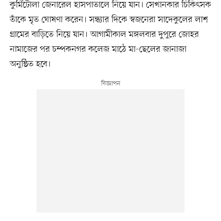
কুর্মিটোলা জেনারেল হাসপাতালে নিয়ে যান। সেখানকার চিকিৎসক
তাঁকে মৃত ঘোষণা করেন। সন্ধ্যার দিকে স্বজনেরা সাদেকুলের লাশ
গ্রামের বাড়িতে নিয়ে যান। আগামীকাল মঙ্গলবার দুপুরে জোহর
নামাজের পর চম্পকনগর কলেজ মাঠে মা-ছেলের জানাজা
অনুষ্ঠিত হবে।