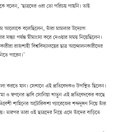
 বলেন, ‘ছাত্রদের ওরা তো পরিচয় পায়নি। তাই
রথম আলোকে বলেছিলেন, তাঁরা মামলার উদ্যোগ
বার সন্ধ্যা পর্যন্ত মীমাংসা করে দেওয়ার সময় নিয়েছিলেন।
াকারীরা রাজশাহী বিশ্ববিদ্যালয়ের ছাত্র আন্দোলনকারীদের
 নিতে পারেন।’
 মামলা করতে যান। সেখানে এই প্রতিবেদকও উপস্থিত ছিলেন।
মা ও স্বপনের ভাবি সোনিয়া খাতুন এই প্রতিবেদকের কাছে
রতিবেশী শাহিনের অটোরিকশা গ্যারেজের শব্দদূষণ নিয়ে তাঁর
। তারপর তারা ওই ছাত্রদের নিয়ে এসে তাঁদের বাড়িতে