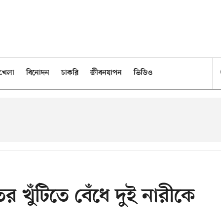
খেলা
বিনোদন
চাকরি
জীবনযাপন
ভিডিও
ের খুঁটিতে বেঁধে দুই নারীকে