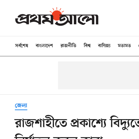
সর্বশেষ
বাংলাদেশ
রাজনীতি
বিশ্ব
বাণিজ্য
মতামত
জেলা
রাজশাহীতে প্রকাশ্যে বিদ্যুত