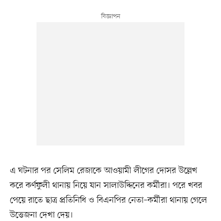
এ ঘটনার পর সেলিম রেজাকে আওয়ামী লীগের দোসর উল্লেখ
করে কর্ণফুলী থানায় নিয়ে যান সালাউদ্দিনের কর্মীরা। পরে খবর
পেয়ে রাতে ছাত্র প্রতিনিধি ও বিএনপির নেতা–কর্মীরা থানায় গেলে
উত্তেজনা দেখা দেয়।