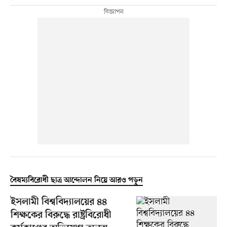
বৈষম্যবিরোধী ছাত্র আন্দোলন নিয়ে আরও পড়ুন
ইসলামী বিশ্ববিদ্যালয়ের ৪৪
শিক্ষকের বিরুদ্ধে রাষ্ট্রবিরোধী