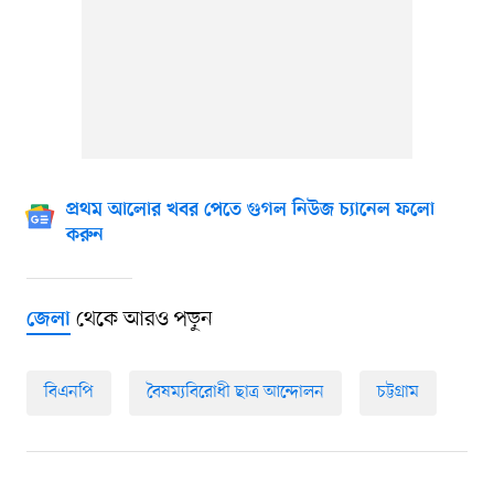
প্রথম আলোর খবর পেতে গুগল নিউজ চ্যানেল ফলো
করুন
থেকে আরও পড়ুন
জেলা
বিএনপি
বৈষম্যবিরোধী ছাত্র আন্দোলন
চট্টগ্রাম