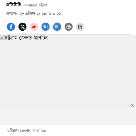
প্রতিনিধি
আনোয়ারা, চট্টগ্রাম
প্রকাশ: ০৮ এপ্রিল ২০২৫, ২০: ২২
চট্টগ্রাম জেলার মানচিত্র