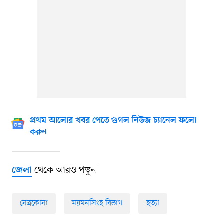
প্রথম আলোর খবর পেতে গুগল নিউজ চ্যানেল ফলো
করুন
থেকে আরও পড়ুন
জেলা
নেত্রকোনা
ময়মনসিংহ বিভাগ
হত্যা