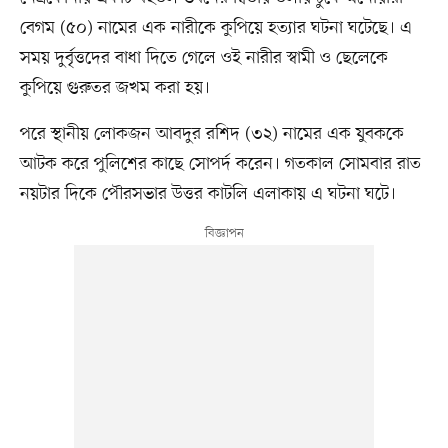
বেগম (৫০) নামের এক নারীকে কুপিয়ে হত্যার ঘটনা ঘটেছে। এ
সময় দুর্বৃত্তদের বাধা দিতে গেলে ওই নারীর স্বামী ও ছেলেকে
কুপিয়ে গুরুতর জখম করা হয়।
পরে স্থানীয় লোকজন আবদুর রশিদ (৩২) নামের এক যুবককে
আটক করে পুলিশের কাছে সোপর্দ করেন। গতকাল সোমবার রাত
নয়টার দিকে পৌরসভার উত্তর কাটলি এলাকায় এ ঘটনা ঘটে।