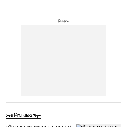
হত্যা নিয়ে আরও পড়ুন