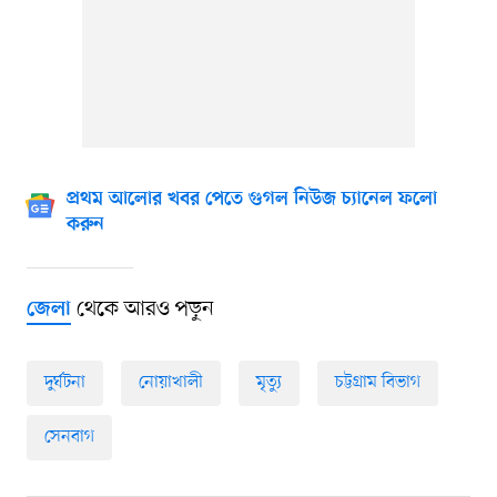
প্রথম আলোর খবর পেতে গুগল নিউজ চ্যানেল ফলো
করুন
থেকে আরও পড়ুন
জেলা
দুর্ঘটনা
নোয়াখালী
মৃত্যু
চট্টগ্রাম বিভাগ
সেনবাগ