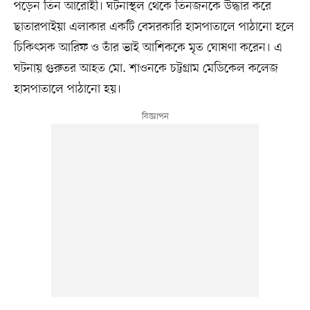
পড়েন তিন আরোহী। ঘটনাস্থল থেকে তিনজনকে উদ্ধার করে
ছাতারপাইয়া এলাকার একটি বেসরকারি হাসপাতালে পাঠানো হলে
চিকিৎসক আরিফ ও তাঁর ভাই আশিককে মৃত ঘোষণা করেন। এ
ঘটনায় গুরুতর আহত মো. শাওনকে চট্টগ্রাম মেডিকেল কলেজ
হাসপাতালে পাঠানো হয়।