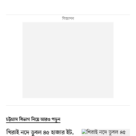
চট্টগ্রাম বিভাগ নিয়ে আরও পড়ুন
খিরাই নদে ডুবল ৪৫ হাজার ইট,