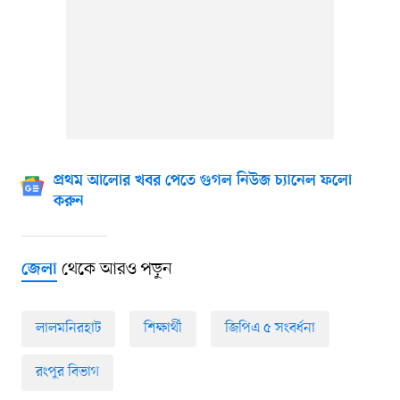
প্রথম আলোর খবর পেতে গুগল নিউজ চ্যানেল ফলো
করুন
থেকে আরও পড়ুন
জেলা
লালমনিরহাট
শিক্ষার্থী
জিপিএ ৫ সংবর্ধনা
রংপুর বিভাগ