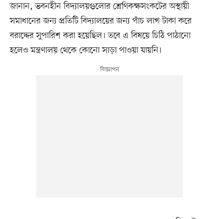
জানান, ভবনহীন বিদ্যালয়গুলোর শ্রেণিকক্ষসংকটের অস্থায়ী
সমাধানের জন্য প্রতিটি বিদ্যালয়ের জন্য পাঁচ লাখ টাকা করে
বরাদ্দের সুপারিশ করা হয়েছিল। তবে এ বিষয়ে চিঠি পাঠানো
হলেও মন্ত্রণালয় থেকে কোনো সাড়া পাওয়া যায়নি।