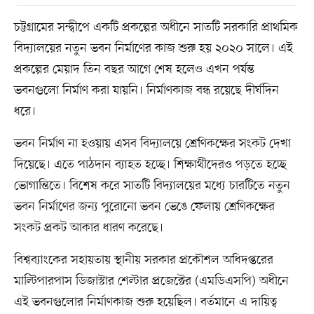
চট্টগ্রামের সন্দ্বীপে একটি প্রকল্পের অধীনে সাতটি সরকারি প্রাথমিক
বিদ্যালয়ের নতুন ভবন নির্মাণের কাজ শুরু হয় ২০২০ সালে। এই
প্রকল্পের মেয়াদ তিন বছর আগে শেষ হলেও এখন পর্যন্ত
ভবনগুলো নির্মাণ করা যায়নি। নির্মাণকাজ বন্ধ রয়েছে দীর্ঘদিন
ধরে।
ভবন নির্মাণ না হওয়ায় এসব বিদ্যালয়ে শ্রেণিকক্ষের সংকট দেখা
দিয়েছে। এতে পাঠদান ব্যাহত হচ্ছে। শিক্ষার্থীদেরও পড়তে হচ্ছে
ভোগান্তিতে। বিশেষ করে সাতটি বিদ্যালয়ের মধ্যে চারটিতে নতুন
ভবন নির্মাণের জন্য পুরোনো ভবন ভেঙে ফেলায় শ্রেণিকক্ষের
সংকট প্রকট আকার ধারণ করেছে।
বিশ্বব্যাংকের সহায়তায় স্থানীয় সরকার প্রকৌশল অধিদপ্তরের
মাল্টিপারপাস ডিজাস্টার শেল্টার প্রজেক্টের (এমডিএসপি) অধীনে
এই ভবনগুলোর নির্মাণকাজ শুরু হয়েছিল। বর্তমানে এ দায়িত্ব