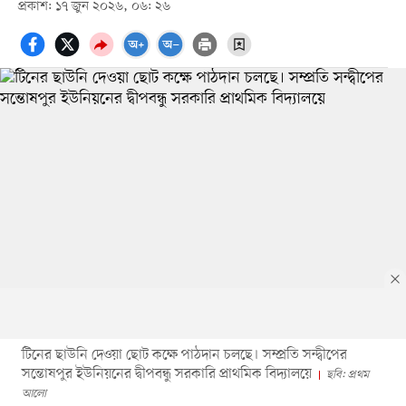
প্রকাশ: ১৭ জুন ২০২৬, ০৬: ২৬
টিনের ছাউনি দেওয়া ছোট কক্ষে পাঠদান চলছে। সম্প্রতি সন্দ্বীপের
সন্তোষপুর ইউনিয়নের দ্বীপবন্ধু সরকারি প্রাথমিক বিদ্যালয়ে
ছবি: প্রথম
আলো