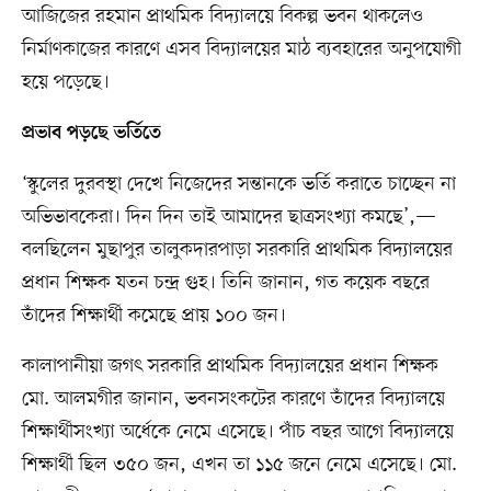
আজিজের রহমান প্রাথমিক বিদ্যালয়ে বিকল্প ভবন থাকলেও
নির্মাণকাজের কারণে এসব বিদ্যালয়ের মাঠ ব্যবহারের অনুপযোগী
হয়ে পড়েছে।
প্রভাব পড়ছে ভর্তিতে
‘স্কুলের দুরবস্থা দেখে নিজেদের সন্তানকে ভর্তি করাতে চাচ্ছেন না
অভিভাবকেরা। দিন দিন তাই আমাদের ছাত্রসংখ্যা কমছে’,—
বলছিলেন মুছাপুর তালুকদারপাড়া সরকারি প্রাথমিক বিদ্যালয়ের
প্রধান শিক্ষক যতন চন্দ্র গুহ। তিনি জানান, গত কয়েক বছরে
তাঁদের শিক্ষার্থী কমেছে প্রায় ১০০ জন।
কালাপানীয়া জগৎ সরকারি প্রাথমিক বিদ্যালয়ের প্রধান শিক্ষক
মো. আলমগীর জানান, ভবনসংকটের কারণে তাঁদের বিদ্যালয়ে
শিক্ষার্থীসংখ্যা অর্ধেকে নেমে এসেছে। পাঁচ বছর আগে বিদ্যালয়ে
শিক্ষার্থী ছিল ৩৫০ জন, এখন তা ১১৫ জনে নেমে এসেছে। মো.