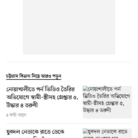
চট্টগ্রাম বিভাগ নিয়ে আরও পড়ুন
নোয়াখালীতে পর্ন ভিডিও তৈরির
অভিযোগে স্বামী-স্ত্রীসহ গ্রেপ্তার ৫,
উদ্ধার ৪ তরুণী
৫ ঘণ্টা আগে
যুবদল নেতাকে রাতে ডেকে