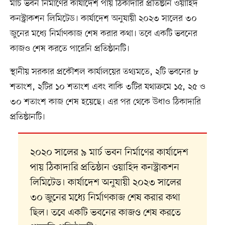
মার্চ ভবন নির্মাণের কার্যাদেশ পায় ঠিকাদারি প্রতিষ্ঠান ওয়াহিদ
কনস্ট্রাকশন লিমিটেড। কার্যাদেশ অনুযায়ী ২০২৩ সালের ৩০
জুনের মধ্যে নির্মাণকাজ শেষ করার কথা। তবে একটি ভবনের
কাজও শেষ করতে পারেনি প্রতিষ্ঠানটি।
স্থানীয় সরকার প্রকৌশল কার্যালয়ের তথ্যমতে, ২টি ভবনের ৮
শতাংশ, ২টির ১০ শতাংশ এবং বাকি ৩টির যথাক্রমে ১৫, ২৫ ও
৩০ শতাংশ কাজ শেষ হয়েছে। এর পর থেকে উধাও ঠিকাদারি
প্রতিষ্ঠানটি।
২০২০ সালের ৯ মার্চ ভবন নির্মাণের কার্যাদেশ
পায় ঠিকাদারি প্রতিষ্ঠান ওয়াহিদ কনস্ট্রাকশন
লিমিটেড। কার্যাদেশ অনুযায়ী ২০২৩ সালের
৩০ জুনের মধ্যে নির্মাণকাজ শেষ করার কথা
ছিল। তবে একটি ভবনের কাজও শেষ করতে