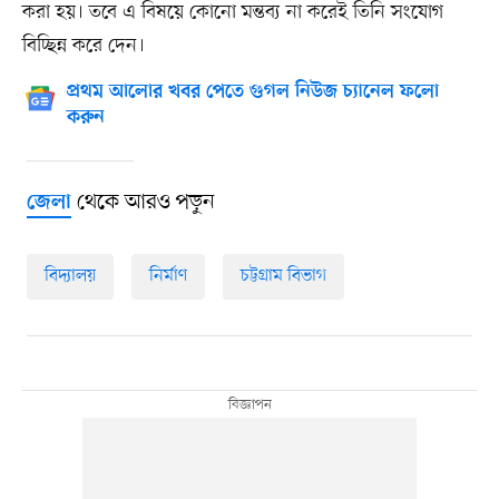
করা হয়। তবে এ বিষয়ে কোনো মন্তব্য না করেই তিনি সংযোগ
বিচ্ছিন্ন করে দেন।
প্রথম আলোর খবর পেতে গুগল নিউজ চ্যানেল ফলো
করুন
থেকে আরও পড়ুন
জেলা
বিদ্যালয়
নির্মাণ
চট্টগ্রাম বিভাগ