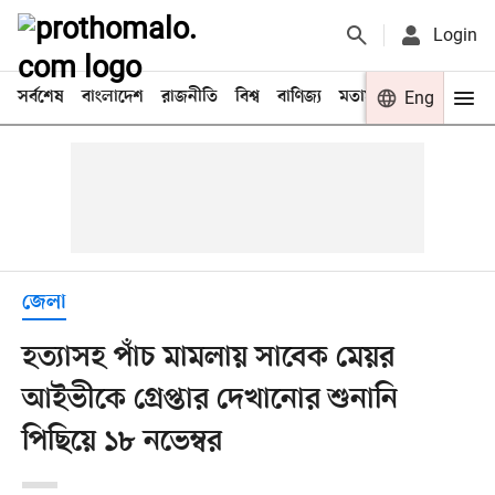
Login
সর্বশেষ
বাংলাদেশ
রাজনীতি
বিশ্ব
বাণিজ্য
মতামত
খেলা
Eng
বিনো
জেলা
হত্যাসহ পাঁচ মামলায় সাবেক মেয়র
আইভীকে গ্রেপ্তার দেখানোর শুনানি
পিছিয়ে ১৮ নভেম্বর