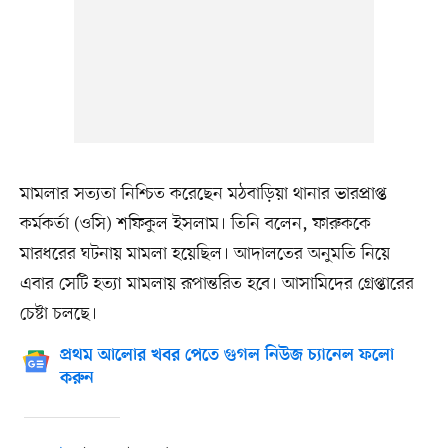
মামলার সত্যতা নিশ্চিত করেছেন মঠবাড়িয়া থানার ভারপ্রাপ্ত
কর্মকর্তা (ওসি) শফিকুল ইসলাম। তিনি বলেন, ফারুককে
মারধরের ঘটনায় মামলা হয়েছিল। আদালতের অনুমতি নিয়ে
এবার সেটি হত্যা মামলায় রূপান্তরিত হবে। আসামিদের গ্রেপ্তারের
চেষ্টা চলছে।
প্রথম আলোর খবর পেতে গুগল নিউজ চ্যানেল ফলো
করুন