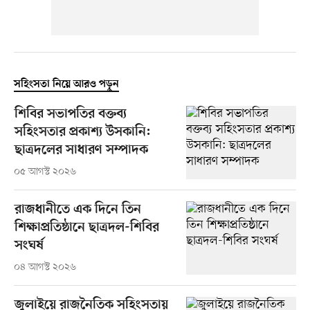
সহিংসতা নিয়ে আরও পড়ুন
শিবির সভাপতির বক্তব্য
সহিংসতার প্রকাশ্য উসকানি:
ছাত্রদলের সাধারণ সম্পাদক
০৫ আগস্ট ২০২৬
রাজধানীতে এক দিনে তিন
শিক্ষাপ্রতিষ্ঠানে ছাত্রদল-শিবির
সংঘর্ষ
০৪ আগস্ট ২০২৬
জুলাইয়ে রাজনৈতিক সহিংসতায়