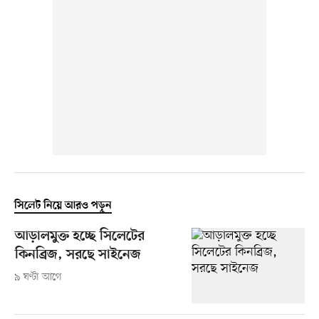
সিলেট নিয়ে আরও পড়ুন
আড়ালমুক্ত হচ্ছে সিলেটের
কিনব্রিজ, সরছে সাইনেজ
৯ ঘণ্টা আগে