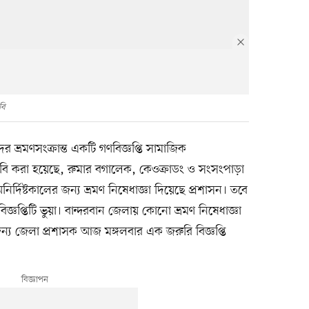
বি
র ভ্রমণসংক্রান্ত একটি গণবিজ্ঞপ্তি সামাজিক
বি করা হয়েছে, রুমার বগালেক, কেওক্রাডং ও সংসংপাড়া
র্দিষ্টকালের জন্য ভ্রমণ নিষেধাজ্ঞা দিয়েছে প্রশাসন। তবে
ঞপ্তিটি ভুয়া। বান্দরবান জেলায় কোনো ভ্রমণ নিষেধাজ্ঞা
জন্য জেলা প্রশাসক আজ মঙ্গলবার এক জরুরি বিজ্ঞপ্তি