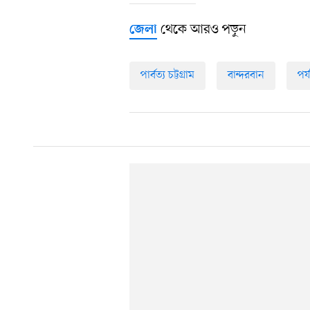
থেকে আরও পড়ুন
জেলা
পার্বত্য চট্টগ্রাম
বান্দরবান
পর্