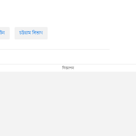
যটন
চট্টগ্রাম বিভাগ