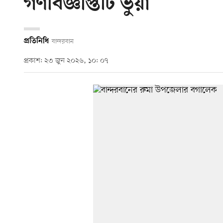
গণবিজ্ঞপ্তিটি ভুয়া
প্রতিনিধি
বান্দরবান
প্রকাশ: ২৩ জুন ২০২৬, ১০: ০৭