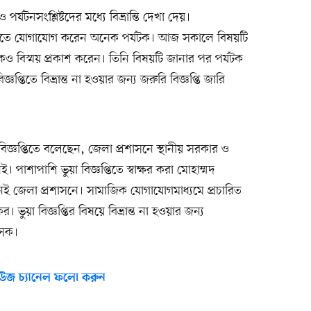
পর্যটনসংশ্লিষ্টদের মধ্যে বিভ্রান্তি দেখা দেয়।
ানতে যোগাযোগ করেন অনেক পর্যটক। আজ সকালে বিষয়টি
ও বিস্ময় প্রকাশ করেন। তিনি বিষয়টি জানার পর পর্যটক
জ্ঞপ্তিতে বিভ্রান্ত না হওয়ার জন্য জরুরি বিজ্ঞপ্তি জারি
্ঞপ্তিতে বলেছেন, জেলা প্রশাসনে স্থানীয় সরকার ও
াশাপাশি ভুয়া বিজ্ঞপ্তিতে স্বাক্ষর করা মোহাম্মদ
েই জেলা প্রশাসনে। সামাজিক যোগাযোগমাধ্যমে প্রচারিত
তিকর। ভুয়া বিজ্ঞপ্তির বিষয়ে বিভ্রান্ত না হওয়ার জন্য
াসক।
উজ চ্যানেল ফলো করুন