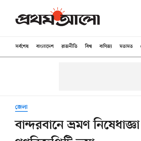
সর্বশেষ
বাংলাদেশ
রাজনীতি
বিশ্ব
বাণিজ্য
মতামত
জেলা
বান্দরবানে ভ্রমণ নিষেধাজ্