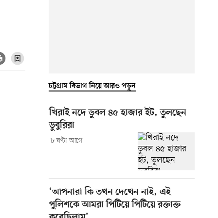
চট্টগ্রাম বিভাগ নিয়ে আরও পড়ুন
খিরাই নদে ডুবল ৪৫ হাজার ইট, তুলছেন
ডুবুরিরা
৮ ঘণ্টা আগে
‘আপনারা কি তখন দেখেন নাই, এই
পুলিশকে আমরা পিটিয়ে পিটিয়ে রক্তাক্ত
করেছিলাম’