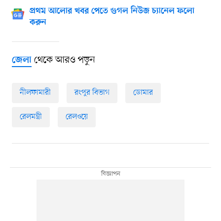
প্রথম আলোর খবর পেতে গুগল নিউজ চ্যানেল ফলো
করুন
থেকে আরও পড়ুন
জেলা
নীলফামারী
রংপুর বিভাগ
ডোমার
রেলমন্ত্রী
রেলওয়ে