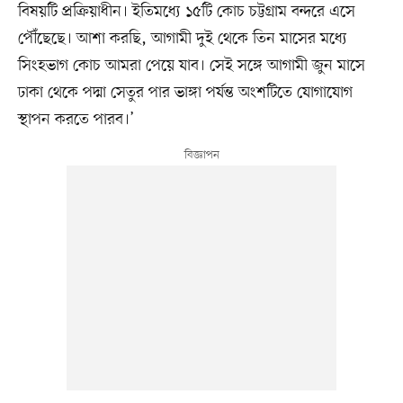
বিষয়টি প্রক্রিয়াধীন। ইতিমধ্যে ১৫টি কোচ চট্টগ্রাম বন্দরে এসে
পৌঁছেছে। আশা করছি, আগামী দুই থেকে তিন মাসের মধ্যে
সিংহভাগ কোচ আমরা পেয়ে যাব। সেই সঙ্গে আগামী জুন মাসে
ঢাকা থেকে পদ্মা সেতুর পার ভাঙ্গা পর্যন্ত অংশটিতে যোগাযোগ
স্থাপন করতে পারব।’