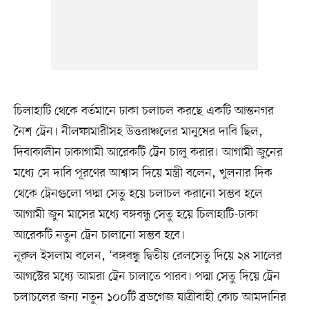
চিলাহাটি থেকে বর্তমানে ঢাকা চলাচল করছে একটি আন্তনগর
নৈশ ট্রেন। নীলফামারীসহ উত্তরাঞ্চলের মানুষের দাবি ছিল,
দিবাকালীন ঢাকাগামী আরেকটি ট্রেন চালু করার। আগামী জুনের
মধ্যে সে দাবি পূরণের আশ্বাস দিয়ে মন্ত্রী বলেন, খুলনার দিক
থেকে ট্রেনগুলো পদ্মা সেতু হয়ে চলাচল করানো সম্ভব হলে
আগামী জুন মাসের মধ্যে বঙ্গবন্ধু সেতু হয়ে চিলাহাটি-ঢাকা
আরেকটি নতুন ট্রেন চালানো সম্ভব হবে।
নূরুল ইসলাম বলেন, ‘বঙ্গবন্ধু দ্বিতীয় রেলসেতু দিয়ে ২৪ সালের
আগস্টের মধ্যে আমরা ট্রেন চালাতে পারব। পদ্মা সেতু দিয়ে ট্রেন
চলাচলের জন্য নতুন ১০০টি ব্রডগেজ যাত্রীবাহী কোচ আমদানির