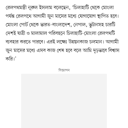
রেলপথমন্ত্রী নূরুল ইসলাম বলেছেন, ‘চিলাহাটি থেকে মোংলা
পর্যন্ত রেলপথে আগামী জুন মাসের মধ্যে যোগাযোগ স্থাপিত হবে।
মোংলা পোর্ট থেকে ভারত-বাংলাদেশ, নেপাল, ভুটানসহ চারটি
দেশই যাত্রী ও মালামাল পরিবহনে চিলাহাটি-মোংলা রেলপথটি
ব্যবহার করতে পারবে। এরই লক্ষ্যে উন্নয়নকাজ চলমান। আগামী
জুন মাসের মধ্যে এসব কাজ শেষ হবে বলে আমি দৃঢ়ভাবে বিশ্বাস
করি।’