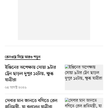
রেলওয়ে নিয়ে আরও পড়ুন
ইঞ্জিনের অপেক্ষায় সোয়া ৯টার
ট্রেন ছাড়ল দুপুর ১২টায়, ক্ষুব্ধ
যাত্রীরা
০৫ আগস্ট ২০২৬
সেবার মান জানতে বগিতে রেল
প্রতিমন্ত্রী, যা বললেন যাত্রীরা