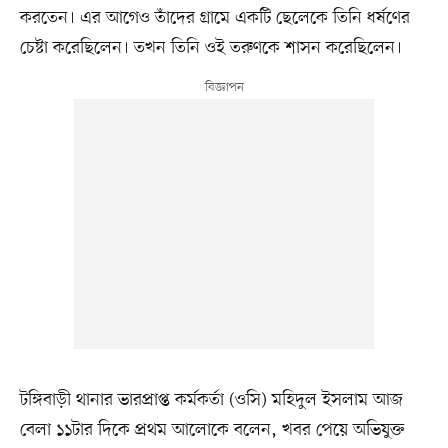
করতেন। এর আগেও তাঁদের গ্রামে একটি ছেলেকে তিনি ধর্ষণের
চেষ্টা করেছিলেন। তখন তিনি ওই তরুণকে শাসন করেছিলেন।
টঙ্গিবাড়ী থানার ভারপ্রাপ্ত কর্মকর্তা (ওসি) মহিদুল ইসলাম আজ
বেলা ১১টার দিকে প্রথম আলোকে বলেন, খবর পেয়ে অভিযুক্ত