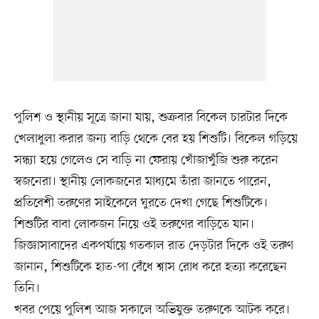
পুলিশ ও স্থানীয় সূত্রে জানা যায়, শুক্রবার বিকেল চারটার দিকে
খেলাধুলা করার জন্য বাড়ি থেকে বের হয় শিশুটি। বিকেল গড়িয়ে
সন্ধ্যা হয়ে গেলেও সে বাড়ি না ফেরায় খোঁজাখুঁজি শুরু করেন
স্বজনেরা। স্থানীয় লোকজনের মাধ্যমে তাঁরা জানতে পারেন,
প্রতিবেশী তরুণের সাইকেলে ঘুরতে দেখা গেছে শিশুটিকে।
শিশুটির বাবা লোকজন নিয়ে ওই তরুণের বাড়িতে যান।
জিজ্ঞাসাবাদের একপর্যায়ে গতকাল রাত দেড়টার দিকে ওই তরুণ
জানান, শিশুটিকে হাত-পা বেঁধে শ্বাস রোধ করে হত্যা করেছেন
তিনি।
খবর পেয়ে পুলিশ আজ সকালে অভিযুক্ত তরুণকে আটক করে।