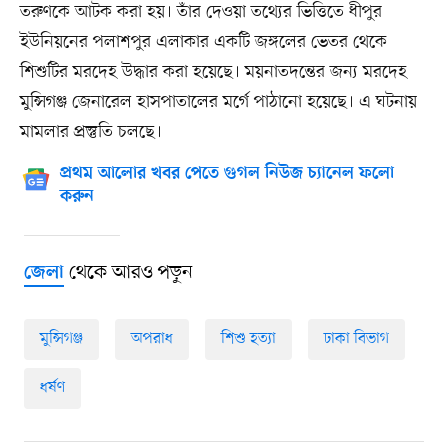
তরুণকে আটক করা হয়। তাঁর দেওয়া তথ্যের ভিত্তিতে ধীপুর
ইউনিয়নের পলাশপুর এলাকার একটি জঙ্গলের ভেতর থেকে
শিশুটির মরদেহ উদ্ধার করা হয়েছে। ময়নাতদন্তের জন্য মরদেহ
মুন্সিগঞ্জ জেনারেল হাসপাতালের মর্গে পাঠানো হয়েছে। এ ঘটনায়
মামলার প্রস্তুতি চলছে।
প্রথম আলোর খবর পেতে গুগল নিউজ চ্যানেল ফলো
করুন
থেকে আরও পড়ুন
জেলা
মুন্সিগঞ্জ
অপরাধ
শিশু হত্যা
ঢাকা বিভাগ
ধর্ষণ