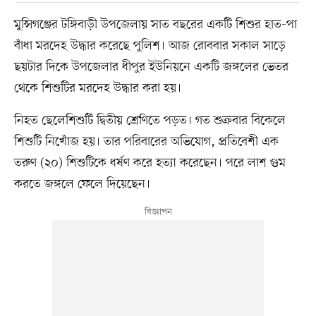
মুন্সিগঞ্জের টঙ্গিবাড়ী উপজেলায় সাত বছরের একটি শিশুর হাত-পা
বাঁধা মরদেহ উদ্ধার করেছে পুলিশ। আজ রোববার সকাল সাড়ে
ছয়টার দিকে উপজেলার ধীপুর ইউনিয়নে একটি জঙ্গলের ভেতর
থেকে শিশুটির মরদেহ উদ্ধার করা হয়।
নিহত ছেলেশিশুটি দ্বিতীয় শ্রেণিতে পড়ত। গত শুক্রবার বিকেলে
শিশুটি নিখোঁজ হয়। তার পরিবারের অভিযোগ, প্রতিবেশী এক
তরুণ (২০) শিশুটিকে ধর্ষণ করে হত্যা করেছেন। পরে লাশ গুম
করতে জঙ্গলে ফেলে দিয়েছেন।