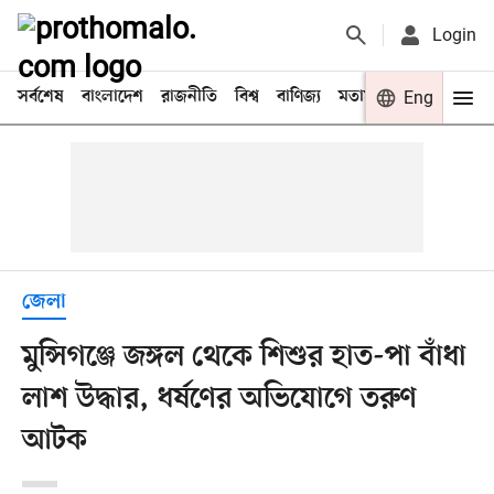
Login
সর্বশেষ
বাংলাদেশ
রাজনীতি
বিশ্ব
বাণিজ্য
মতামত
খেলা
Eng
বিনো
জেলা
মুন্সিগঞ্জে জঙ্গল থেকে শিশুর হাত-পা বাঁধা
লাশ উদ্ধার, ধর্ষণের অভিযোগে তরুণ
আটক