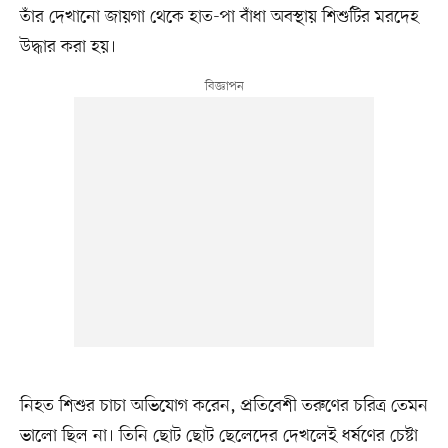
তাঁর দেখানো জায়গা থেকে হাত-পা বাঁধা অবস্থায় শিশুটির মরদেহ
উদ্ধার করা হয়।
নিহত শিশুর চাচা অভিযোগ করেন, প্রতিবেশী তরুণের চরিত্র তেমন
ভালো ছিল না। তিনি ছোট ছোট ছেলেদের দেখলেই ধর্ষণের চেষ্টা