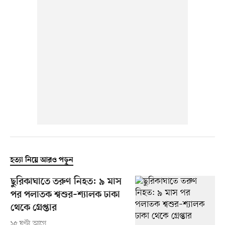
হত্যা নিয়ে আরও পড়ুন
ছুরিকাঘাতে তরুণ নিহত: ৯ মাস
পর পলাতক শ্বশুর–শ্যালক ঢাকা
থেকে গ্রেপ্তার
১৫ ঘণ্টা আগে