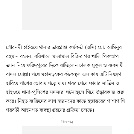
গৌরনদী হাইওয়ে থানার ভারপ্রাপ্ত কর্মকর্তা (ওসি) মো. আমিনুর
রহমান বলেন, বরিশালে মালামাল বিক্রির পর খালি পিকআপ
ভ্যান নিয়ে ফরিদপুরের দিকে যাচ্ছিলেন চালক মুকুল ও ব্যবসায়ী
বাদল মোল্লা। পথে মহাসড়কের কটকস্থল এলাকায় এটি নিয়ন্ত্রণ
হারিয়ে পাশের ডোবায় পড়ে যায়। খবর পেয়ে ফায়ার সার্ভিস ও
হাইওয়ে থানা-পুলিশের সদস্যরা ঘটনাস্থলে গিয়ে উদ্ধারকাজ শুরু
করে। নিহত ব্যক্তিদের লাশ স্বজনদের কাছে হস্তান্তরের পাশাপাশি
পরবর্তী আইনগত ব্যবস্থা গ্রহণের প্রক্রিয়া চলছে।