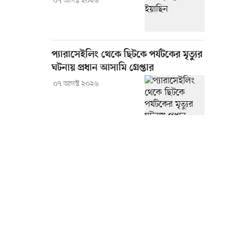
০৭ আগস্ট ২০২৬
প্যারাসেইলিং থেকে ছিটকে পর্যটকের মৃত্যুর
ঘটনায় প্রধান আসামি গ্রেপ্তার
০৭ আগস্ট ২০২৬