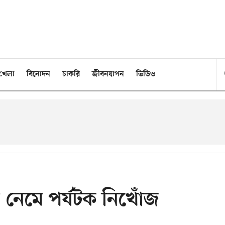
খেলা
বিনোদন
চাকরি
জীবনযাপন
ভিডিও
নেমে পর্যটক নিখোঁজ