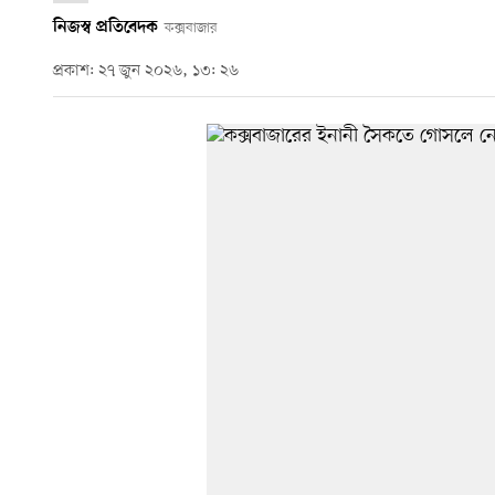
নিজস্ব প্রতিবেদক
কক্সবাজার
প্রকাশ: ২৭ জুন ২০২৬, ১৩: ২৬