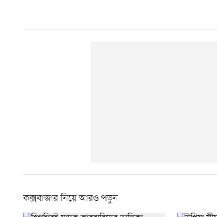
কক্সবাজার নিয়ে আরও পড়ুন