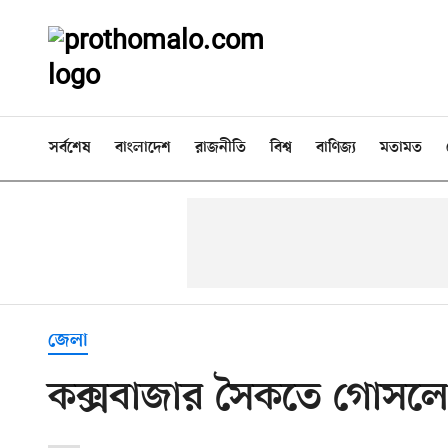
সর্বশেষ
বাংলাদেশ
রাজনীতি
বিশ্ব
বাণিজ্য
মতামত
জেলা
কক্সবাজার সৈকতে গোসলে 