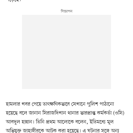
হামলার খবর পেয়ে তাৎক্ষণিকভাবে সেখানে পুলিশ পাঠানো
হয়েছে বলে জানান সিরাজদিখান থানার ভারপ্রাপ্ত কর্মকর্তা (ওসি)
আবদুল হান্নান। তিনি প্রথম আলোকে বলেন, ইতিমধ্যে মূল
অভিযুক্ত জাহাঙ্গীরকে আটক করা হয়েছে। এ ঘটনার সঙ্গে অন্য