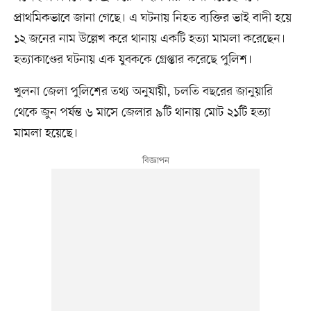
প্রাথমিকভাবে জানা গেছে। এ ঘটনায় নিহত ব্যক্তির ভাই বাদী হয়ে
১২ জনের নাম উল্লেখ করে থানায় একটি হত্যা মামলা করেছেন।
হত্যাকাণ্ডের ঘটনায় এক যুবককে গ্রেপ্তার করেছে পুলিশ।
খুলনা জেলা পুলিশের তথ্য অনুযায়ী, চলতি বছরের জানুয়ারি
থেকে জুন পর্যন্ত ৬ মাসে জেলার ৯টি থানায় মোট ২১টি হত্যা
মামলা হয়েছে।