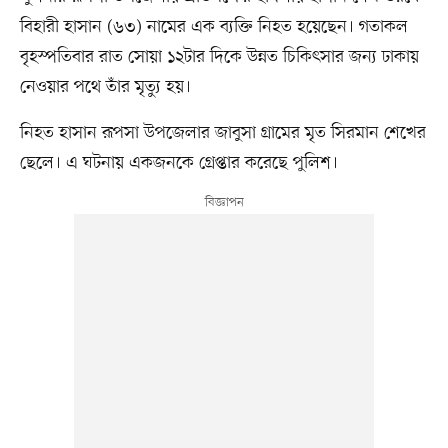
বিহারী হাসান (৬৩) নামের এক ব্যক্তি নিহত হয়েছেন। গতাকল
বৃহস্পতিবার রাত সোয়া ১২টার দিকে উন্নত চিকিৎসার জন্য ঢাকায়
নেওয়ার পথে তাঁর মৃত্যু হয়।
নিহত হাসান রূপসা উপজেলার জাবুসা গ্রামের মৃত সিরমান শেখের
ছেলে। এ ঘটনায় একজনকে গ্রেপ্তার করেছে পুলিশ।