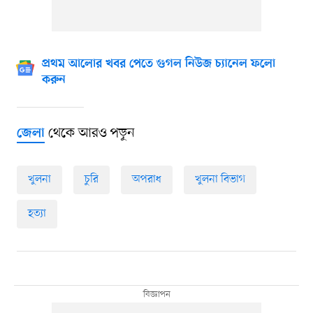
প্রথম আলোর খবর পেতে গুগল নিউজ চ্যানেল ফলো
করুন
থেকে আরও পড়ুন
জেলা
খুলনা
চুরি
অপরাধ
খুলনা বিভাগ
হত্যা