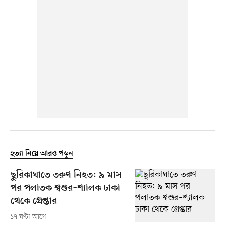
হত্যা নিয়ে আরও পড়ুন
ছুরিকাঘাতে তরুণ নিহত: ৯ মাস
পর পলাতক শ্বশুর–শ্যালক ঢাকা
থেকে গ্রেপ্তার
১৭ ঘণ্টা আগে