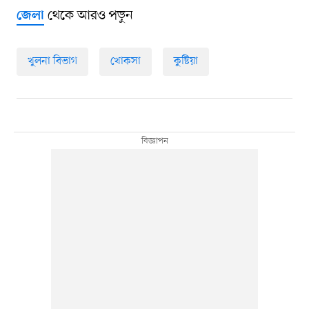
থেকে আরও পড়ুন
জেলা
খুলনা বিভাগ
খোকসা
কুষ্টিয়া