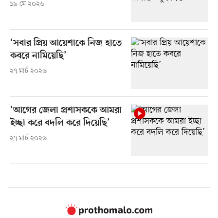
১৯ মে ২০২৬
‘সবার প্রিয় আয়েশাকে নিজ হাতে
কবরে নামিয়েছি’
২৭ মার্চ ২০২৬
‘আগের জেলা প্রশাসককে আমরা
ইচ্ছা করে বদলি করে দিয়েছি’
২৭ মার্চ ২০২৬