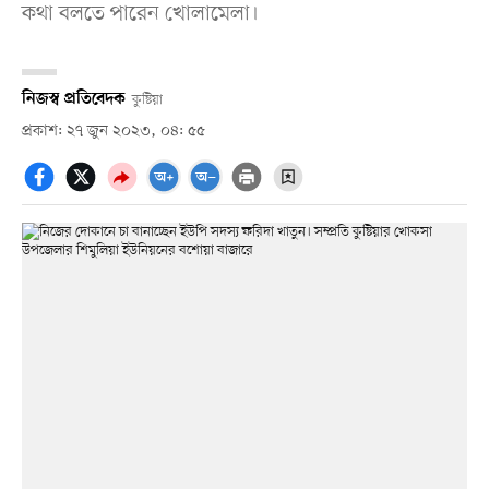
কথা বলতে পারেন খোলামেলা।
নিজস্ব প্রতিবেদক
কুষ্টিয়া
প্রকাশ: ২৭ জুন ২০২৩, ০৪: ৫৫