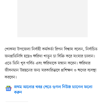
খোকসা উপজেলা নির্বাহী কর্মকর্তা রিপন বিশ্বাস বলেন, নির্বাচিত
জনপ্রতিনিধি হয়েও ফরিদা খাতুন চা বিক্রি করে সংসার চালান।
এতে তিনি খুব গর্বিত এবং ফরিদাকে সম্মান করেন। ফরিদার
জীবনমান উন্নয়নের জন্য সরকারিভাবে প্রশিক্ষণ ও ঋণের ব্যবস্থা
করবেন।
প্রথম আলোর খবর পেতে গুগল নিউজ চ্যানেল ফলো
করুন