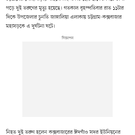
পড়ে দুই তরুণের মৃত্যু হয়েছে। গতকাল বৃহস্পতিবার রাত ১১টার
দিকে উপজেলার চুনতি জাঙ্গালিয়া এলাকায় চট্টগ্রাম-কক্সবাজার
মহাসড়কে এ দুর্ঘটনা ঘটে।
নিহত দুই তরুণ হলেন কক্সবাজারের ঈদগাঁও সদর ইউনিয়নের