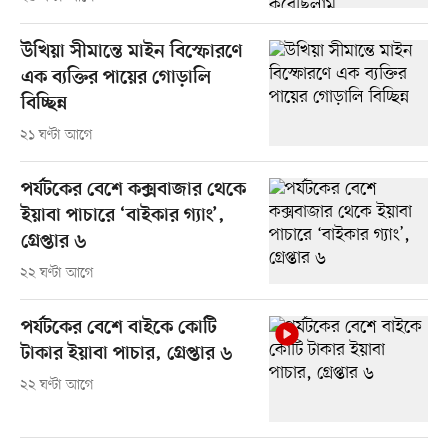
উখিয়া সীমান্তে মাইন বিস্ফোরণে
এক ব্যক্তির পায়ের গোড়ালি
বিচ্ছিন্ন
২১ ঘণ্টা আগে
পর্যটকের বেশে কক্সবাজার থেকে
ইয়াবা পাচারে ‘বাইকার গ্যাং’,
গ্রেপ্তার ৬
২২ ঘণ্টা আগে
পর্যটকের বেশে বাইকে কোটি
টাকার ইয়াবা পাচার, গ্রেপ্তার ৬
২২ ঘণ্টা আগে