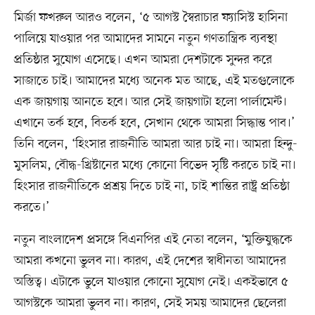
মির্জা ফখরুল আরও বলেন, ‘৫ আগস্ট স্বৈরাচার ফ্যাসিস্ট হাসিনা
পালিয়ে যাওয়ার পর আমাদের সামনে নতুন গণতান্ত্রিক ব্যবস্থা
প্রতিষ্ঠার সুযোগ এসেছে। এখন আমরা দেশটাকে সুন্দর করে
সাজাতে চাই। আমাদের মধ্যে অনেক মত আছে, এই মতগুলোকে
এক জায়গায় আনতে হবে। আর সেই জায়গাটা হলো পার্লামেন্ট।
এখানে তর্ক হবে, বিতর্ক হবে, সেখান থেকে আমরা সিদ্ধান্ত পাব।’
তিনি বলেন, ‘হিংসার রাজনীতি আমরা আর চাই না। আমরা হিন্দু-
মুসলিম, বৌদ্ধ-খ্রিষ্টানের মধ্যে কোনো বিভেদ সৃষ্টি করতে চাই না।
হিংসার রাজনীতিকে প্রশ্রয় দিতে চাই না, চাই শান্তির রাষ্ট্র প্রতিষ্ঠা
করতে।’
নতুন বাংলাদেশ প্রসঙ্গে বিএনপির এই নেতা বলেন, ‘মুক্তিযুদ্ধকে
আমরা কখনো ভুলব না। কারণ, এই দেশের স্বাধীনতা আমাদের
অস্তিত্ব। এটাকে ভুলে যাওয়ার কোনো সুযোগ নেই। একইভাবে ৫
আগস্টকে আমরা ভুলব না। কারণ, সেই সময় আমাদের ছেলেরা