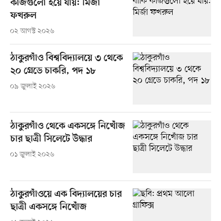
কাজগুলো হয়ে যায়: মির্জা
ফখরুল
০২ আগস্ট ২০২৬
ঠাকুরগাঁও বিশ্ববিদ্যালয়ে ৩ থেকে
২০ গ্রেডে চাকরি, পদ ১৮
০৯ জুলাই ২০২৬
ঠাকুরগাঁও থেকে একসঙ্গে নিখোঁজ
চার ছাত্রী সিলেটে উদ্ধার
০১ জুলাই ২০২৬
ঠাকুরগাঁওয়ে এক বিদ্যালয়ের চার
ছাত্রী একসঙ্গে নিখোঁজ