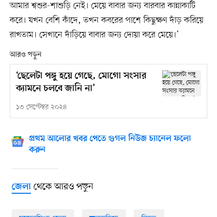
আমার শ্বশুর-শাশুড়ি নেই। মেয়ে বাবার জন্য বারবার কান্নাকাটি
করে। যখন বেশি কাঁদে, তখন কবরের পাশে কিছুক্ষণ দাঁড় করিয়ে
রাখতাম। সেখানে দাঁড়িয়ে বাবার জন্য দোয়া করে মেয়ে।’
আরও পড়ুন
‘ছেলেটা পঙ্গু হয়ে গেছে, মোগো সংসার
ক্যামনে চলবে জানি না’
১৩ সেপ্টেম্বর ২০২৪
প্রথম আলোর খবর পেতে গুগল নিউজ চ্যানেল ফলো
করুন
থেকে আরও পড়ুন
জেলা