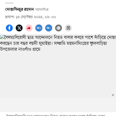
মোস্তাফিজুর রহমান
ময়মনসিংহ
প্রকাশ: ১৪ সেপ্টেম্বর ২০২৪, ০২: ০০