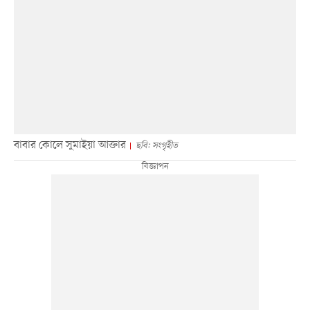
বাবার কোলে সুমাইয়া আক্তার
ছবি: সংগৃহীত