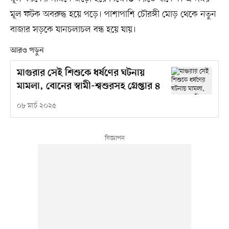
মূল ফটক অবরুদ্ধ হয়ে পড়ে। পাশাপাশি চৌরঙ্গী মোড় থেকে নতুন
বাজার সড়কে যানচলাচল বন্ধ হয়ে যায়।
আরও পড়ুন
মাগুরার সেই শিশুকে ধর্ষণের ঘটনায়
মামলা, বোনের স্বামী-শ্বশুরসহ গ্রেপ্তার ৪
০৮ মার্চ ২০২৫