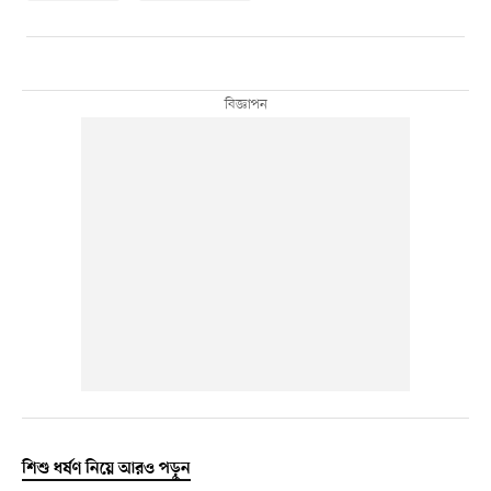
শিশু ধর্ষণ নিয়ে আরও পড়ুন