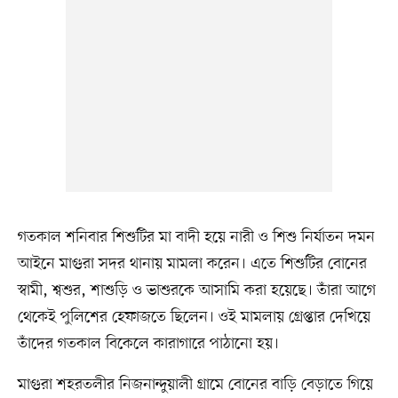
গতকাল শনিবার শিশুটির মা বাদী হয়ে নারী ও শিশু নির্যাতন দমন
আইনে মাগুরা সদর থানায় মামলা করেন। এতে শিশুটির বোনের
স্বামী, শ্বশুর, শাশুড়ি ও ভাশুরকে আসামি করা হয়েছে। তাঁরা আগে
থেকেই পুলিশের হেফাজতে ছিলেন। ওই মামলায় গ্রেপ্তার দেখিয়ে
তাঁদের গতকাল বিকেলে কারাগারে পাঠানো হয়।
মাগুরা শহরতলীর নিজনান্দুয়ালী গ্রামে বোনের বাড়ি বেড়াতে গিয়ে