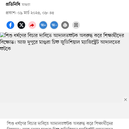
প্রতিনিধি
মাগুরা
প্রকাশ: ০৯ মার্চ ২০২৫, ০৮: ৪৫
শিশু ধর্ষণের বিচার দাবিতে আদালতফটক অবরুদ্ধ করে শিক্ষার্থীদের