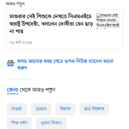
আরও পড়ুন
মাগুরার সেই শিশুকে দেখতে সিএমএইচে
স্বরাষ্ট্র উপদেষ্টা, বললেন দোষীরা যেন ছাড়
না পায়
০৯ মার্চ ২০২৫
প্রথম আলোর খবর পেতে গুগল নিউজ চ্যানেল ফলো
করুন
থেকে আরও পড়ুন
জেলা
মাগুরা
গ্রেপ্তার
রিমান্ড
ছাত্র বিক্ষোভ
শিশু ধর্ষণ
খুলনা বিভাগ