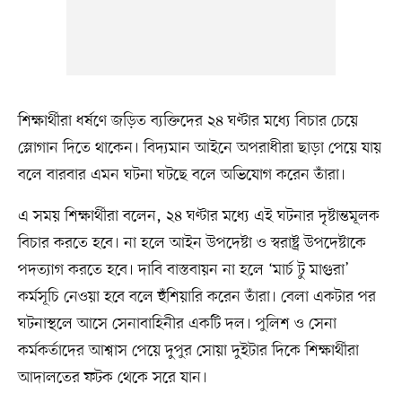
শিক্ষার্থীরা ধর্ষণে জড়িত ব্যক্তিদের ২৪ ঘণ্টার মধ্যে বিচার চেয়ে
স্লোগান দিতে থাকেন। বিদ্যমান আইনে অপরাধীরা ছাড়া পেয়ে যায়
বলে বারবার এমন ঘটনা ঘটছে বলে অভিযোগ করেন তাঁরা।
এ সময় শিক্ষার্থীরা বলেন, ২৪ ঘণ্টার মধ্যে এই ঘটনার দৃষ্টান্তমূলক
বিচার করতে হবে। না হলে আইন উপদেষ্টা ও স্বরাষ্ট্র উপদেষ্টাকে
পদত্যাগ করতে হবে। দাবি বাস্তবায়ন না হলে ‘মার্চ টু মাগুরা’
কর্মসূচি নেওয়া হবে বলে হুঁশিয়ারি করেন তাঁরা। বেলা একটার পর
ঘটনাস্থলে আসে সেনাবাহিনীর একটি দল। পুলিশ ও সেনা
কর্মকর্তাদের আশ্বাস পেয়ে দুপুর সোয়া দুইটার দিকে শিক্ষার্থীরা
আদালতের ফটক থেকে সরে যান।