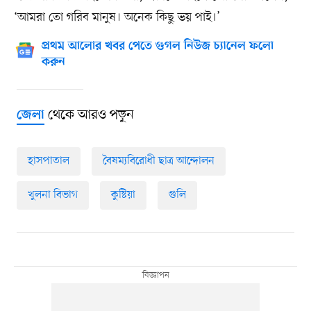
‘আমরা তো গরিব মানুষ। অনেক কিছু ভয় পাই।’
প্রথম আলোর খবর পেতে গুগল নিউজ চ্যানেল ফলো
করুন
থেকে আরও পড়ুন
জেলা
হাসপাতাল
বৈষম্যবিরোধী ছাত্র আন্দোলন
খুলনা বিভাগ
কুষ্টিয়া
গুলি