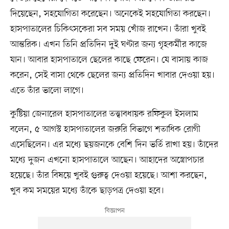
দিয়েছেন, সহযোগিতা করেছেন। অনেকেই সহযোগিতা করছেন।
হাসপাতালের চিকিৎসকেরা সব সময় খোঁজ রাখেন। তাঁরা খুবই
আন্তরিক। এখন তিনি প্রতিদিন দুই ঘণ্টার জন্য গৃহকর্মীর কাজে
যান। আবার হাসপাতালে ছেলের কাছে ফেরেন। যে বাসায় কাজ
করেন, সেই বাসা থেকে ছেলের জন্য প্রতিদিন খাবার দেওয়া হয়।
এতে তাঁর ভালো লাগে।
কুষ্টিয়া জেনারেল হাসপাতালের তত্ত্বাবধায়ক রফিকুল ইসলাম
বলেন, ৫ আগস্ট হাসপাতালের জরুরি বিভাগে শতাধিক রোগী
এসেছিলেন। এর মধ্যে ছয়জনকে বেশি দিন ভর্তি রাখা হয়। তাঁদের
মধ্যে দুজন এখনো হাসপাতালে আছেন। আহাদের অস্ত্রোপচার
হয়েছে। তাঁর বিষয়ে খুবই গুরুত্ব দেওয়া হয়েছে। আশা করছেন,
খুব কম সময়ের মধ্যে তাঁকে ছাড়পত্র দেওয়া হবে।