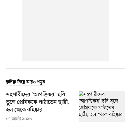
কুষ্টিয়া নিয়ে আরও পড়ুন
সহপাঠীদের ‘আপত্তিকর’ ছবি
তুলে প্রেমিককে পাঠাতেন ছাত্রী,
হল থেকে বহিষ্কার
০৭ আগস্ট ২০২৬