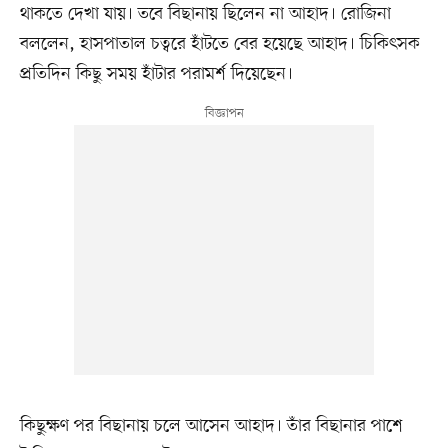
থাকতে দেখা যায়। তবে বিছানায় ছিলেন না আহাদ। রোজিনা
বললেন, হাসপাতাল চত্বরে হাঁটতে বের হয়েছে আহাদ। চিকিৎসক
প্রতিদিন কিছু সময় হাঁটার পরামর্শ দিয়েছেন।
কিছুক্ষণ পর বিছানায় চলে আসেন আহাদ। তাঁর বিছানার পাশে