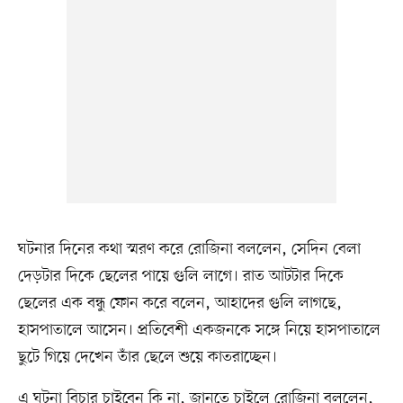
ঘটনার দিনের কথা স্মরণ করে রোজিনা বললেন, সেদিন বেলা
দেড়টার দিকে ছেলের পায়ে গুলি লাগে। রাত আটটার দিকে
ছেলের এক বন্ধু ফোন করে বলেন, আহাদের গুলি লাগছে,
হাসপাতালে আসেন। প্রতিবেশী একজনকে সঙ্গে নিয়ে হাসপাতালে
ছুটে গিয়ে দেখেন তাঁর ছেলে শুয়ে কাতরাচ্ছেন।
এ ঘটনা বিচার চাইবেন কি না, জানতে চাইলে রোজিনা বললেন,