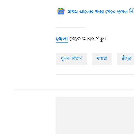
প্রথম আলোর খবর পেতে গুগল নি
থেকে আরও পড়ুন
জেলা
খুলনা বিভাগ
মাগুরা
শ্রীপুর