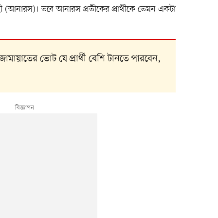
(আনারস)। তবে আনারস প্রতীকের প্রার্থীকে তেমন একটা
ামায়াতের ভোট যে প্রার্থী বেশি টানতে পারবেন,