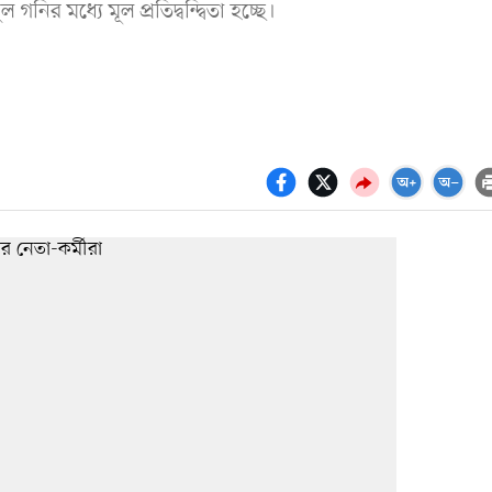
ির মধ্যে মূল প্রতিদ্বন্দ্বিতা হচ্ছে।