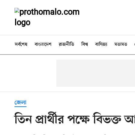
সর্বশেষ
বাংলাদেশ
রাজনীতি
বিশ্ব
বাণিজ্য
মতামত
জেলা
তিন প্রার্থীর পক্ষে বিভক্ত