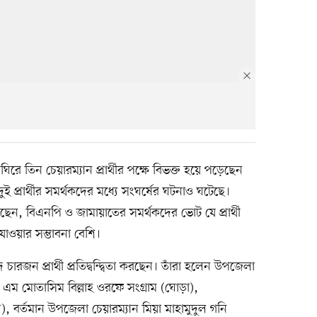
ঘিরে তিন চেয়ারম্যান প্রার্থীর পক্ষে বিভক্ত হয়ে পড়েছেন
ই প্রার্থীর সমর্থকদের মধ্যে সংঘর্ষের ঘটনাও ঘটেছে।
লছেন, বিএনপি ও জামায়াতের সমর্থকদের ভোট যে প্রার্থী
ে যাওয়ার সম্ভাবনা বেশি।
ারজন প্রার্থী প্রতিদ্বন্দ্বিতা করছেন। তাঁরা হলেন উপজেলা
ম মোতাসিম বিল্লাহ ওরফে সংগ্রাম (ঘোড়া),
 বর্তমান উপজেলা চেয়ারম্যান মিয়া মাহামুদুল গনি