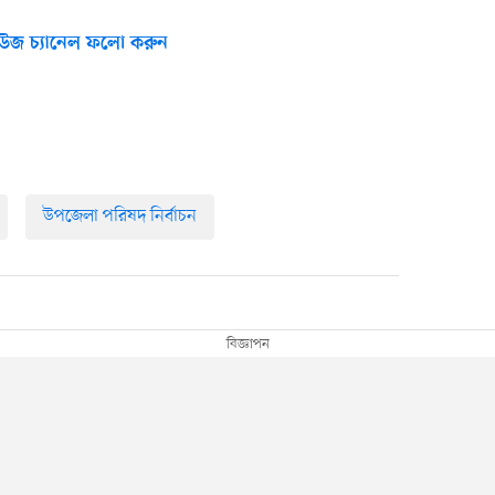
উজ চ্যানেল ফলো করুন
উপজেলা পরিষদ নির্বাচন