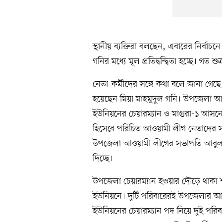
স্থানীয় ব্যক্তিরা বলছেন, এবারের নির্বাচ
গনির মধ্যে মূল প্রতিদ্বন্দ্বিতা হচ্ছে। গত
নেতা-কর্মীদের সঙ্গে কথা বলে জানা গেছে, এ 
হয়েছেন মিয়া মাহমুদুল গনি। উপজেলা আও
ইউনিয়নের চেয়ারম্যান ও মাগুরা-১ আসনে
হিসেবে পরিচিত আওয়ামী লীগ নেতাদের স
উপজেলা আওয়ামী লীগের সভাপতি আবুল 
দিচ্ছে।
উপজেলা চেয়ারম্যান হওয়ার দৌড়ে থাকা শ
ইউনিয়নে। দুটি পরিবারেরই উপজেলার আওয়
ইউনিয়নের চেয়ারম্যান পদ নিয়ে দুই পরিবা