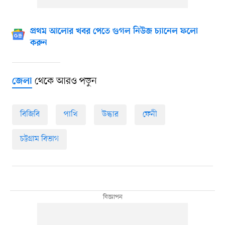
প্রথম আলোর খবর পেতে গুগল নিউজ চ্যানেল ফলো
করুন
থেকে আরও পড়ুন
জেলা
বিজিবি
পাখি
উদ্ধার
ফেনী
চট্টগ্রাম বিভাগ