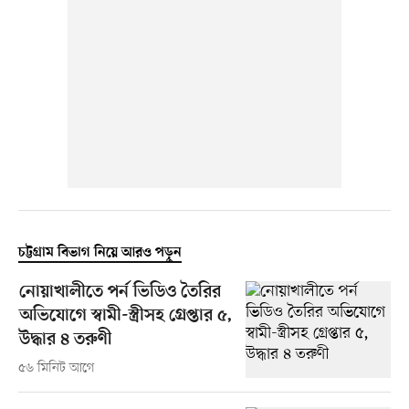
চট্টগ্রাম বিভাগ নিয়ে আরও পড়ুন
নোয়াখালীতে পর্ন ভিডিও তৈরির
অভিযোগে স্বামী-স্ত্রীসহ গ্রেপ্তার ৫,
উদ্ধার ৪ তরুণী
৫৬ মিনিট আগে