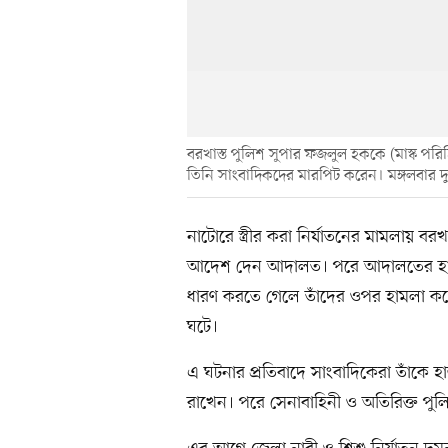
বরখাস্ত পুলিশ সুপার ফজলুল হককে (মাস্ক পর
তিনি সাংবাদিকদের মারপিট করেন। মঙ্গলবার দু
নাটোরে স্ত্রীর করা নির্যাতনের মামলায় 
আদেশ দেন আদালত। পরে আদালতের হাজ
ধারণ করতে গেলে তাঁদের ওপর হামলা করে
ঘটে।
এ ঘটনার প্রতিবাদে সাংবাদিকেরা তাঁকে 
রাখেন। পরে সেনাবাহিনী ও অতিরিক্ত পুল