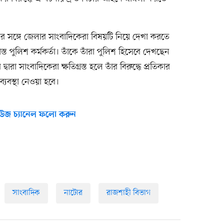
 সঙ্গে জেলার সাংবাদিকেরা বিষয়টি নিয়ে দেখা করতে
 পুলিশ কর্মকর্তা। তাঁকে তাঁরা পুলিশ হিসেবে দেখছেন
ারা সাংবাদিকেরা ক্ষতিগ্রস্ত হলে তাঁর বিরুদ্ধে প্রতিকার
্যবস্থা নেওয়া হবে।
উজ চ্যানেল ফলো করুন
সাংবাদিক
নাটোর
রাজশাহী বিভাগ