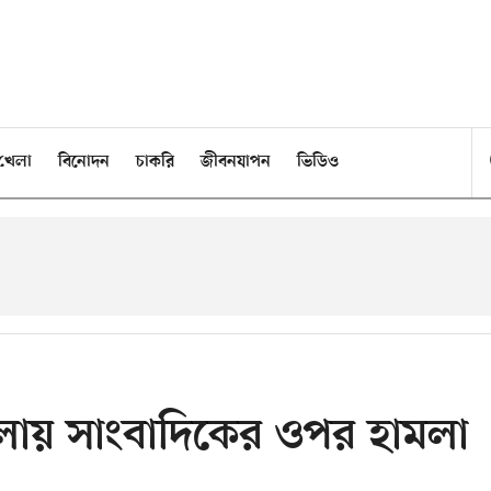
খেলা
বিনোদন
চাকরি
জীবনযাপন
ভিডিও
ায় সাংবাদিকের ওপর হামলা