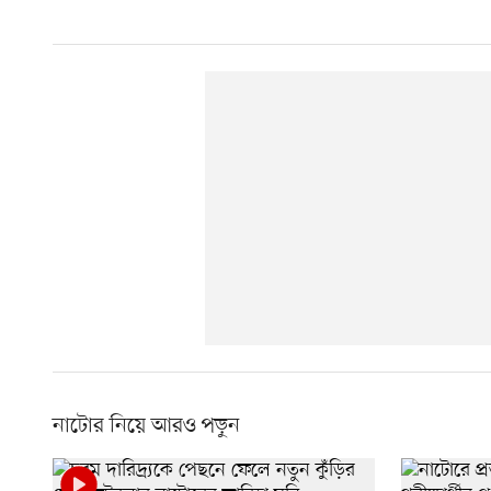
নাটোর নিয়ে আরও পড়ুন