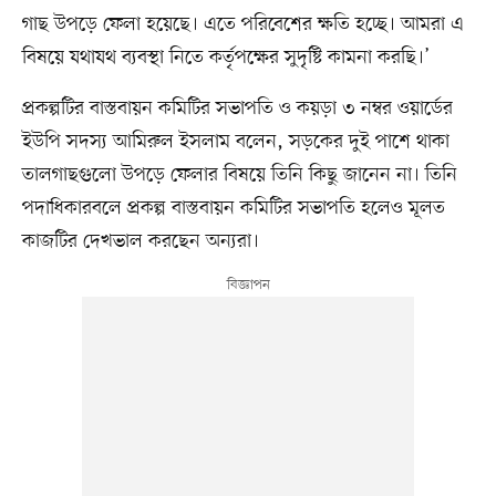
গাছ উপড়ে ফেলা হয়েছে। এতে পরিবেশের ক্ষতি হচ্ছে। আমরা এ
বিষয়ে যথাযথ ব্যবস্থা নিতে কর্তৃপক্ষের সুদৃষ্টি কামনা করছি।’
প্রকল্পটির বাস্তবায়ন কমিটির সভাপতি ও কয়ড়া ৩ নম্বর ওয়ার্ডের
ইউপি সদস্য আমিরুল ইসলাম বলেন, সড়কের দুই পাশে থাকা
তালগাছগুলো উপড়ে ফেলার বিষয়ে তিনি কিছু জানেন না। তিনি
পদাধিকারবলে প্রকল্প বাস্তবায়ন কমিটির সভাপতি হলেও মূলত
কাজটির দেখভাল করছেন অন্যরা।