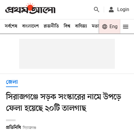
Login
সর্বশেষ
বাংলাদেশ
রাজনীতি
বিশ্ব
বাণিজ্য
মতামত
খেলা
Eng
বিনো
জেলা
সিরাজগঞ্জে সড়ক সংস্কারের নামে উপড়ে
ফেলা হয়েছে ২০টি তালগাছ
প্রতিনিধি
সিরাজগঞ্জ