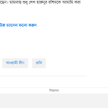
ছেন। মামলায় শুধু শেখ হারুনুর রশিদকে আসামি করা
উজ চ্যানেল ফলো করুন
আওয়ামী লীগ
গুলি