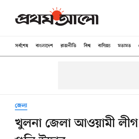
সর্বশেষ
বাংলাদেশ
রাজনীতি
বিশ্ব
বাণিজ্য
মতামত
জেলা
খুলনা জেলা আওয়ামী লীগ স