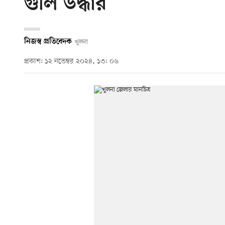
গুলি উদ্ধার
নিজস্ব প্রতিবেদক
খুলনা
প্রকাশ: ১২ নভেম্বর ২০২৪, ১৩: ০৬