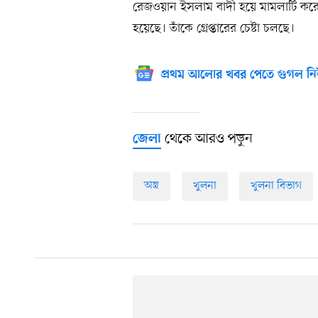
রেজওয়ান ইসলাম বাদী হয়ে মামলাটি করে
হয়েছে। তাঁকে গ্রেপ্তারের চেষ্টা চলছে।
প্রথম আলোর খবর পেতে গুগল নি
থেকে আরও পড়ুন
জেলা
অস্ত্র
খুলনা
খুলনা বিভাগ