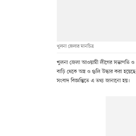
খুলনা জেলার মানচিত্র
খুলনা জেলা আওয়ামী লীগের সভাপতি ও জ
বাড়ি থেকে অস্ত্র ও গুলি উদ্ধার করা হ
সংবাদ বিজ্ঞপ্তিতে এ তথ্য জানানো হয়।