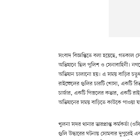
সংবাদ বিজ্ঞপ্তিতে বলা হয়েছে, গতকাল
অভিযানে ছিল পুলিশ ও সেনাবাহিনী। নগরের
অভিযান চালানো হয়। এ সময় বাড়ির চতুর
রাইফেলের গুলির চারটি খোসা, একটি রিভ
চার্জার, একটি পিস্তলের কভার, একটি র
অভিযানের সময় বাড়িতে কাউকে পাওয়া য
খুলনা সদর থানার ভারপ্রাপ্ত কর্মকর্তা 
গুলি উদ্ধারের ঘটনায় সোমবার দুপুরেই