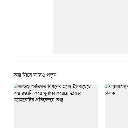
অস্ত্র নিয়ে আরও পড়ুন