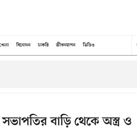
খেলা
বিনোদন
চাকরি
জীবনযাপন
ভিডিও
ভাপতির বাড়ি থেকে অস্ত্র ও