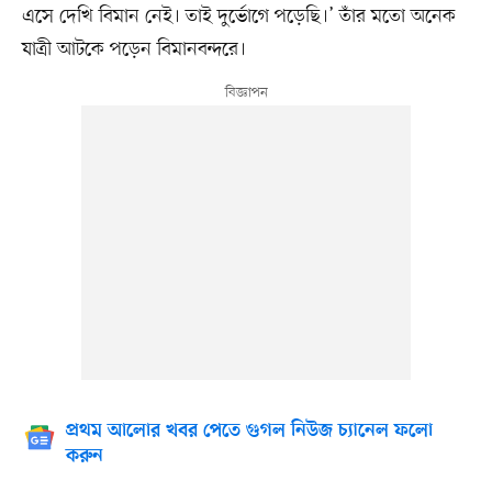
এসে দেখি বিমান নেই। তাই দুর্ভোগে পড়েছি।’ তাঁর মতো অনেক
যাত্রী আটকে পড়েন বিমানবন্দরে।
প্রথম আলোর খবর পেতে গুগল নিউজ চ্যানেল ফলো
করুন