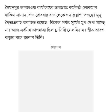
সৈয়দপুর আবহাওয়া কার্যালয়ের ভারপ্রাপ্ত কর্মকর্তা লোকমান
হাকিম জানান, গত রোববার রাত থেকে ঘন কুয়াশা পড়ছে। মৃদু
শৈত্যপ্রবাহ অব্যাহত রয়েছে। বিকেল পর্যন্ত সূর্যের মুখ দেখা যাচ্ছে
না। আজ সর্বনিম্ন তাপমাত্রা ছিল ৯ ডিগ্রি সেলসিয়াস। শীত আরও
বাড়বে বলে জানান তিনি।