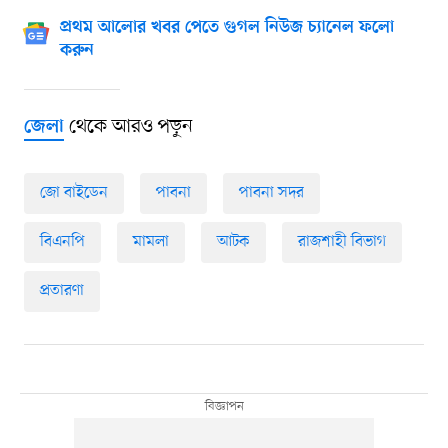
প্রথম আলোর খবর পেতে গুগল নিউজ চ্যানেল ফলো
করুন
থেকে আরও পড়ুন
জেলা
জো বাইডেন
পাবনা
পাবনা সদর
বিএনপি
মামলা
আটক
রাজশাহী বিভাগ
প্রতারণা