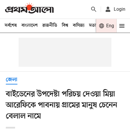
Login
সর্বশেষ
বাংলাদেশ
রাজনীতি
বিশ্ব
বাণিজ্য
মতামত
খেলা
Eng
বিনো
জেলা
বাইডেনের উপদেষ্টা পরিচয় দেওয়া মিয়া
আরেফিকে পাবনায় গ্রামের মানুষ চেনেন
বেলাল নামে