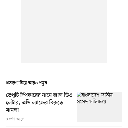
প্রতারণা নিয়ে আরও পড়ুন
ডেপুটি স্পিকারের নামে জাল ডিও
লেটার, এসি ল্যান্ডের বিরুদ্ধে
মামলা
৪ ঘণ্টা আগে