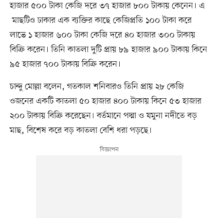
হাজার ৫০০ টাকা কেজি দরে ৩৭ হাজার ৮০০ টাকায় কেনেন। এ
মাছটিও ঢাকার এক ব্যক্তির কাছে কেজিপ্রতি ১০০ টাকা করে
লাভে ১ হাজার ৬০০ টাকা কেজি দরে ৪০ হাজার ৩০০ টাকায়
বিক্রি করেন। তিনি কাতলা দুটি প্রায় ৮৯ হাজার ৯০০ টাকায় কিনে
৯৫ হাজার ৭০০ টাকায় বিক্রি করেন।
চান্দু মোল্লা বলেন, গতকাল শনিবারও তিনি প্রায় ২৮ কেজি
ওজনের একটি কাতলা ৫০ হাজার ৪০০ টাকায় কিনে ৫৩ হাজার
২০০ টাকায় বিক্রি করেছেন। বর্তমানে পদ্মা ও যমুনা নদীতে বড়
মাছ, বিশেষ করে বড় কাতলা বেশি ধরা পড়ছে।