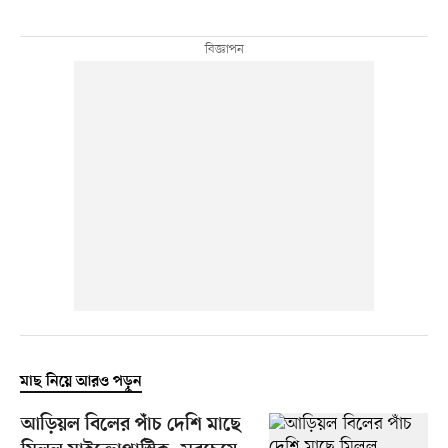
মাছ নিয়ে আরও পড়ুন
আড়িয়ল বিলের পাঁচ দেশি মাছে