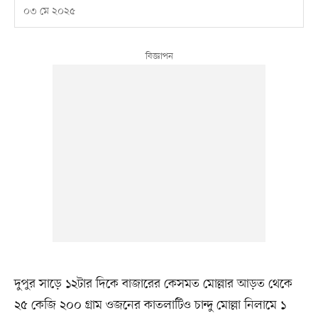
০৩ মে ২০২৫
দুপুর সাড়ে ১২টার দিকে বাজারের কেসমত মোল্লার আড়ত থেকে
২৫ কেজি ২০০ গ্রাম ওজনের কাতলাটিও চান্দু মোল্লা নিলামে ১