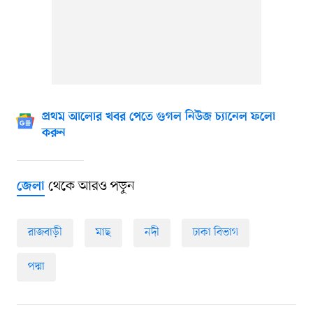
প্রথম আলোর খবর পেতে গুগল নিউজ চ্যানেল ফলো
করুন
থেকে আরও পড়ুন
জেলা
রাজবাড়ী
মাছ
নদী
ঢাকা বিভাগ
পদ্মা