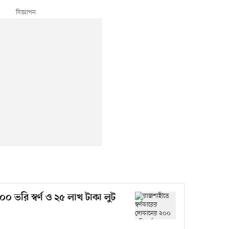
০ ভরি স্বর্ণ ও ২৫ লাখ টাকা লুট