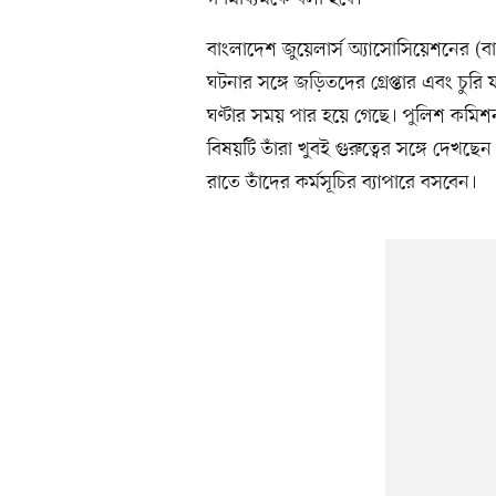
বাংলাদেশ জুয়েলার্স অ্যাসোসিয়েশনের 
ঘটনার সঙ্গে জড়িতদের গ্রেপ্তার এবং চুরি
ঘণ্টার সময় পার হয়ে গেছে। পুলিশ কমিশন
বিষয়টি তাঁরা খুবই গুরুত্বের সঙ্গে দেখছ
রাতে তাঁদের কর্মসূচির ব্যাপারে বসবেন।