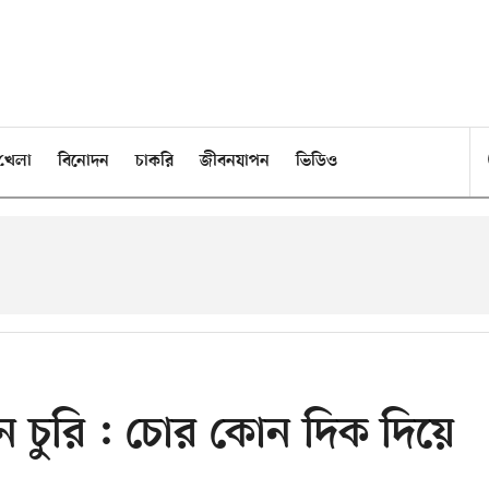
খেলা
বিনোদন
চাকরি
জীবনযাপন
ভিডিও
 চুরি : চোর কোন দিক দিয়ে